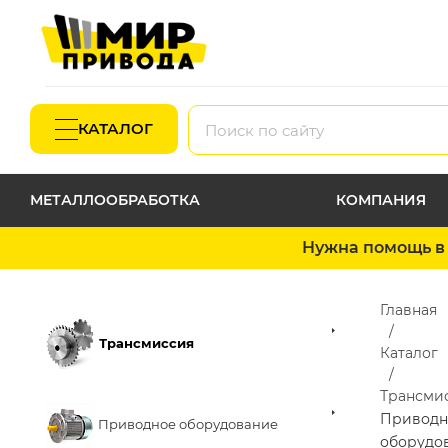
КАТАЛОГ
МЕТАЛЛООБРАБОТКА
КОМПАНИЯ
Нужна помощь в 
Главная
Трансмиссия
Каталог
Трансми
Приводн
Приводное оборудование
оборудо