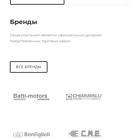
Бренды
Наша компания является официальным дилером
представленных торговых марок.
ВСЕ БРЕНДЫ