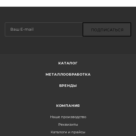
ПОДПИСАТЬСЯ
КАТАЛОГ
МЕТАЛЛООБРАБОТКА
БРЕНДЫ
КОМПАНИЯ
Наше производство
Реквизиты
Каталоги и прайсы