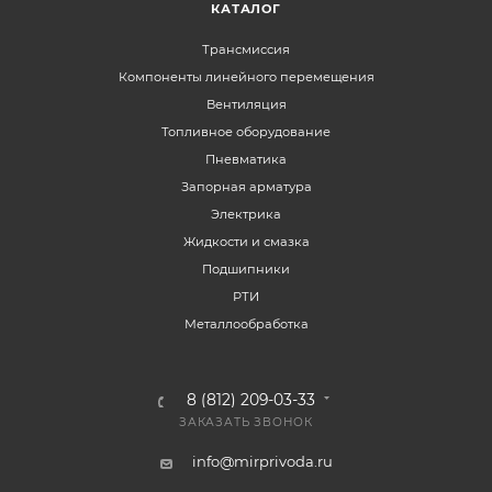
КАТАЛОГ
Трансмиссия
Компоненты линейного перемещения
Вентиляция
Топливное оборудование
Пневматика
Запорная арматура
Электрика
Жидкости и смазка
Подшипники
РТИ
Металлообработка
8 (812) 209-03-33
ЗАКАЗАТЬ ЗВОНОК
info@mirprivoda.ru