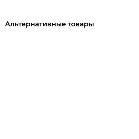
Альтернативные товары