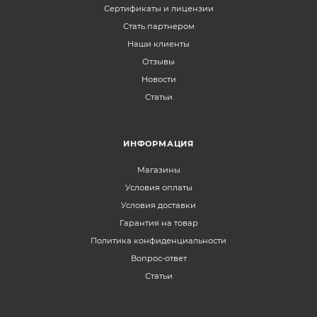
Сертификаты и лицензии
Стать партнером
Наши клиенты
Отзывы
Новости
Статьи
ИНФОРМАЦИЯ
Магазины
Условия оплаты
Условия доставки
Гарантия на товар
Политика конфиденциальности
Вопрос-ответ
Статьи