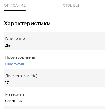
ОПИСАНИЕ
ОТЗЫВЫ
Характеристики
В наличии
Да
Производитель
Chiaravalli
Диаметр, мм (de)
17
Материал
Сталь С45