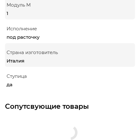
Модуль М
1
Исполнение
под расточку
Страна изготовитель
Италия
Ступица
да
Сопутсвующие товары