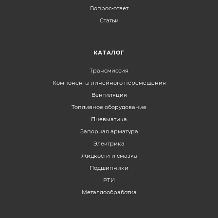
Вопрос-ответ
Статьи
КАТАЛОГ
Трансмиссия
Компоненты линейного перемещения
Вентиляция
Топливное оборудование
Пневматика
Запорная арматура
Электрика
Жидкости и смазка
Подшипники
РТИ
Металлообработка