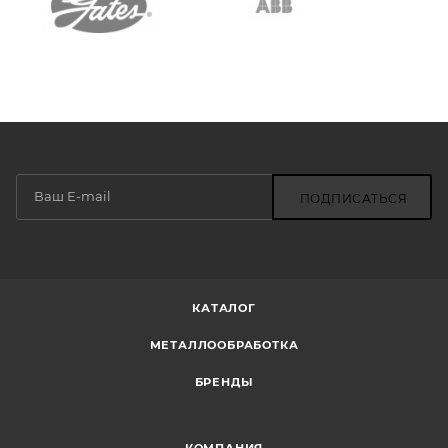
ПОДПИСАТЬСЯ
КАТАЛОГ
МЕТАЛЛООБРАБОТКА
БРЕНДЫ
КОМПАНИЯ