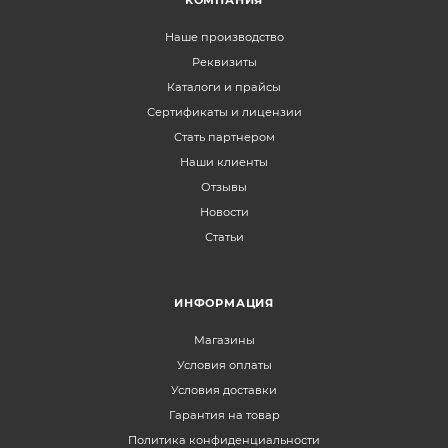
Наше производство
Реквизиты
Каталоги и прайсы
Сертификаты и лицензии
Стать партнером
Наши клиенты
Отзывы
Новости
Статьи
ИНФОРМАЦИЯ
Магазины
Условия оплаты
Условия доставки
Гарантия на товар
Политика конфиденциальности