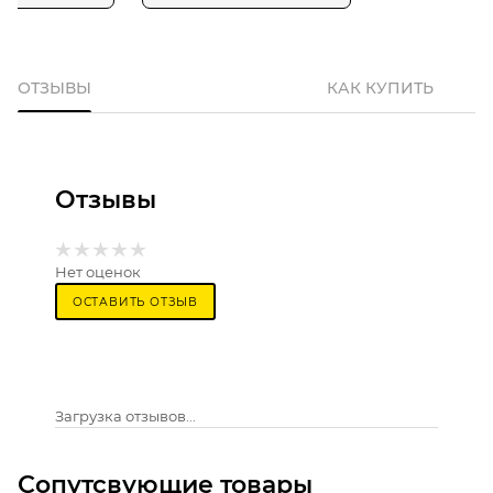
ОТЗЫВЫ
КАК КУПИТЬ
Отзывы
Нет оценок
ОСТАВИТЬ ОТЗЫВ
Загрузка отзывов...
Сопутсвующие товары