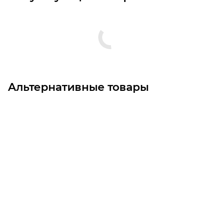
Альтернативные товары