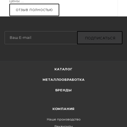
цены. ...
ОТЗЫВ ПОЛНОСТЬЮ
ПОДПИСАТЬСЯ
КАТАЛОГ
МЕТАЛЛООБРАБОТКА
БРЕНДЫ
КОМПАНИЯ
Наше производство
Реквизиты