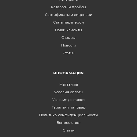
Каталоги и прайсы
Сертификаты и лицензии
Стать партнером
Наши клиенты
Отзывы
Новости
Статьи
ИНФОРМАЦИЯ
Магазины
Условия оплаты
Условия доставки
Гарантия на товар
Политика конфиденциальности
Вопрос-ответ
Статьи