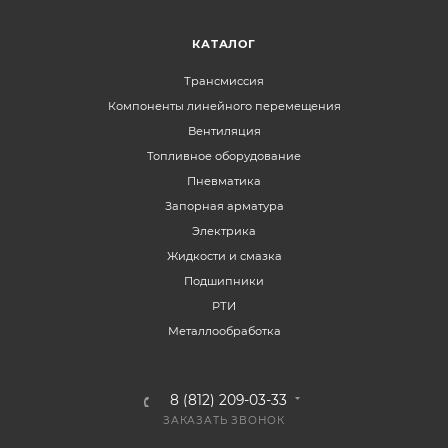
КАТАЛОГ
Трансмиссия
Компоненты линейного перемещения
Вентиляция
Топливное оборудование
Пневматика
Запорная арматура
Электрика
Жидкости и смазка
Подшипники
РТИ
Металлообработка
8 (812) 209-03-33
ЗАКАЗАТЬ ЗВОНОК