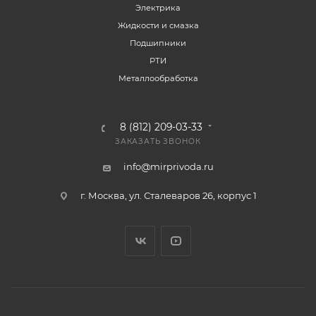
Электрика
Жидкости и смазка
Подшипники
РТИ
Металлообработка
8 (812) 209-03-33
ЗАКАЗАТЬ ЗВОНОК
info@mirprivoda.ru
г. Москва, ул. Сталеваров 26, корпус 1