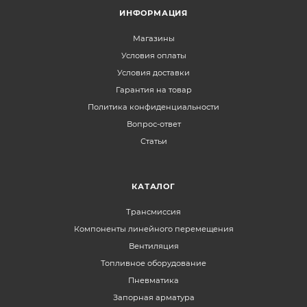
ИНФОРМАЦИЯ
Магазины
Условия оплаты
Условия доставки
Гарантия на товар
Политика конфиденциальности
Вопрос-ответ
Статьи
КАТАЛОГ
Трансмиссия
Компоненты линейного перемещения
Вентиляция
Топливное оборудование
Пневматика
Запорная арматура