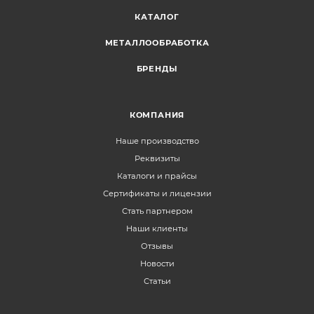
КАТАЛОГ
МЕТАЛЛООБРАБОТКА
БРЕНДЫ
КОМПАНИЯ
Наше производство
Реквизиты
Каталоги и прайсы
Сертификаты и лицензии
Стать партнером
Наши клиенты
Отзывы
Новости
Статьи