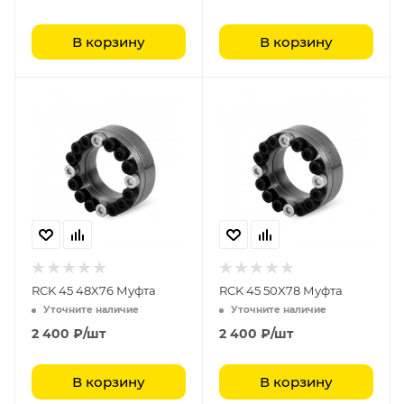
В корзину
В корзину
RCK 45 48X76 Муфта
RCK 45 50X78 Муфта
Уточните наличие
Уточните наличие
2 400
₽
/шт
2 400
₽
/шт
В корзину
В корзину