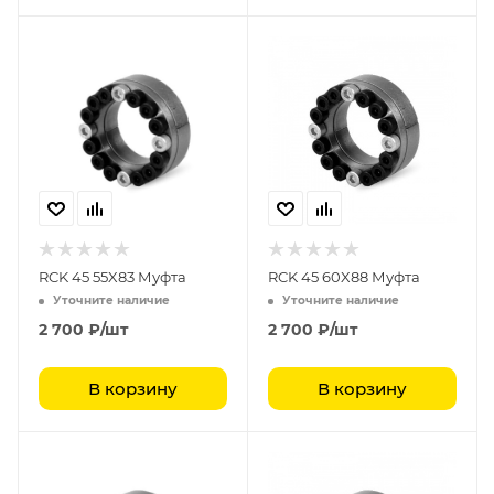
RCK 45 55X83 Муфта
RCK 45 60X88 Муфта
Уточните наличие
Уточните наличие
2 700
₽
/шт
2 700
₽
/шт
В корзину
В корзину