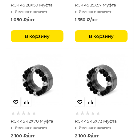
RCK 45 28X50 Муфта
RCK 45 35X57 Муфта
Уточните наличие
Уточните наличие
1 050
₽
/шт
1 350
₽
/шт
В корзину
В корзину
RCK 45 42X70 Муфта
RCK 45 45X73 Муфта
Уточните наличие
Уточните наличие
2 100
₽
/шт
2 100
₽
/шт