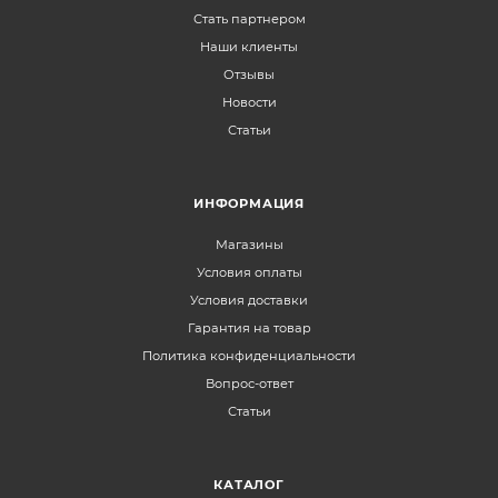
Стать партнером
Наши клиенты
Отзывы
Новости
Статьи
ИНФОРМАЦИЯ
Магазины
Условия оплаты
Условия доставки
Гарантия на товар
Политика конфиденциальности
Вопрос-ответ
Статьи
КАТАЛОГ