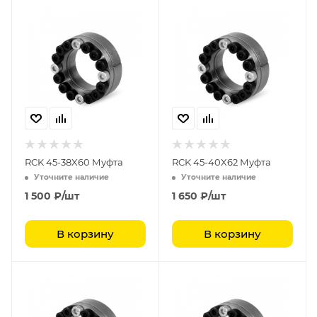
RCK 45-38X60 Муфта
RCK 45-40X62 Муфта
Уточните наличие
Уточните наличие
1 500
₽
/шт
1 650
₽
/шт
В корзину
В корзину