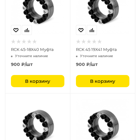
RCK 45-18X40 Муфта
RCK 45 19X41 Муфта
Уточните наличие
Уточните наличие
900
₽
/шт
900
₽
/шт
В корзину
В корзину