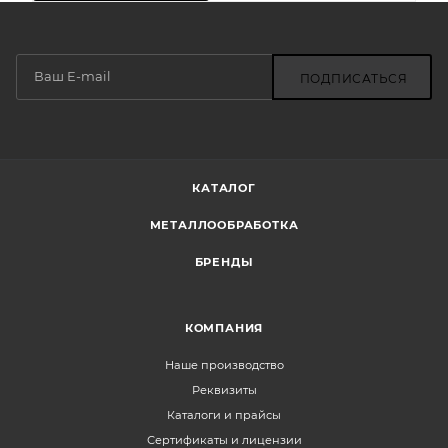
ПОДПИСАТЬСЯ
КАТАЛОГ
МЕТАЛЛООБРАБОТКА
БРЕНДЫ
КОМПАНИЯ
Наше производство
Реквизиты
Каталоги и прайсы
Сертификаты и лицензии