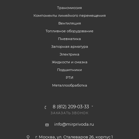
Трансмиссия
Компоненты линейного перемещения
Вентиляция
Топливное оборудование
Пневматика
Запорная арматура
Электрика
Жидкости и смазка
Подшипники
РТИ
Металлообработка
8 (812) 209-03-33
ЗАКАЗАТЬ ЗВОНОК
info@mirprivoda.ru
г. Москва, ул. Сталеваров 26, корпус 1