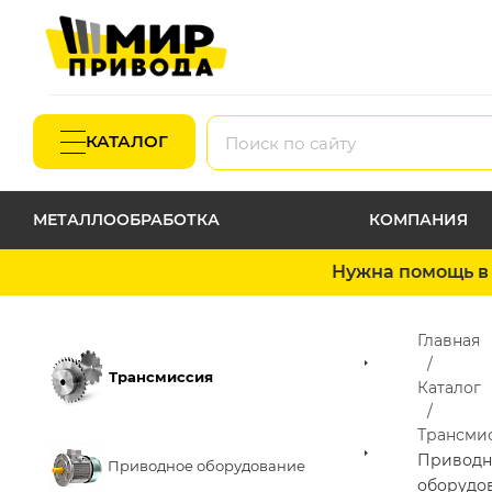
КАТАЛОГ
МЕТАЛЛООБРАБОТКА
КОМПАНИЯ
Нужна помощь в 
Главная
Трансмиссия
Каталог
Трансми
Приводн
Приводное оборудование
оборудо