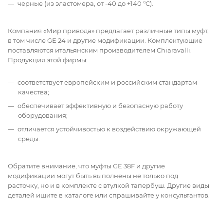
черные (из эластомера, от -40 до +140 °C).
Компания «Мир привода» предлагает различные типы муфт,
в том числе GE 24 и другие модификации. Комплектующие
поставляются итальянским производителем Chiaravalli.
Продукция этой фирмы:
соответствует европейским и российским стандартам
качества;
обеспечивает эффективную и безопасную работу
оборудования;
отличается устойчивостью к воздействию окружающей
среды.
Обратите внимание, что муфты GE 38F и другие
модификации могут быть выполнены не только под
расточку, но и в комплекте с втулкой тапербуш. Другие виды
деталей ищите в каталоге или спрашивайте у консультантов.