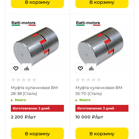
В корзину
В корзину
Муфта кулачковая BM
Муфта кулачковая BM
28-38 (Сталь)
55-70 (Сталь)
Много
Много
Изготовление: 3 дней
Изготовление: 3 дней
2 200
₽
/шт
10 000
₽
/шт
В корзину
В корзину