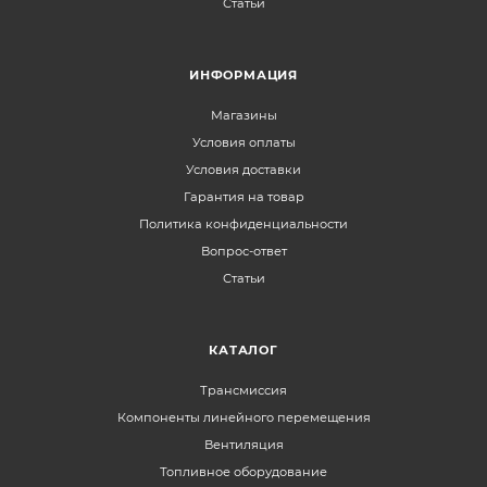
Статьи
ИНФОРМАЦИЯ
Магазины
Условия оплаты
Условия доставки
Гарантия на товар
Политика конфиденциальности
Вопрос-ответ
Статьи
КАТАЛОГ
Трансмиссия
Компоненты линейного перемещения
Вентиляция
Топливное оборудование