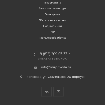
Пневматика
Запорная арматура
Электрика
Жидкости и смазка
Подшипники
РТИ
Металлообработка
8 (812) 209-03-33
ЗАКАЗАТЬ ЗВОНОК
info@mirprivoda.ru
г. Москва, ул. Сталеваров 26, корпус 1