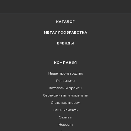
КАТАЛОГ
МЕТАЛЛООБРАБОТКА
БРЕНДЫ
КОМПАНИЯ
Наше производство
Реквизиты
Каталоги и прайсы
Сертификаты и лицензии
Стать партнером
Наши клиенты
Отзывы
Новости