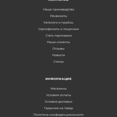
Наше производство
Реквизиты
Каталоги и прайсы
Сертификаты и лицензии
Стать партнером
Наши клиенты
Отзывы
Новости
Статьи
ИНФОРМАЦИЯ
Магазины
Условия оплаты
Условия доставки
Гарантия на товар
Политика конфиденциальности