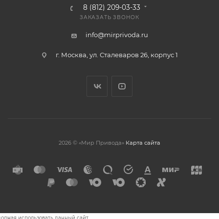
8 (812) 209-03-33
ЗАКАЗАТЬ ЗВОНОК
info@mirprivoda.ru
г. Москва, ул. Сталеваров 26, корпус 1
2026 © «Мир Привода»
Карта сайта
олжая использовать данный сайт,