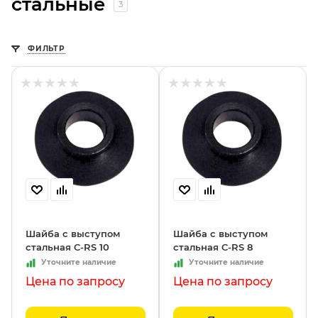
стальные
3
ФИЛЬТР
Шайба с выступом
Шайба с выступом
стальная C-RS 10
стальная C-RS 8
Уточните наличие
Уточните наличие
Цена по запросу
Цена по запросу