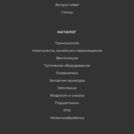
Вопрос-ответ
Статьи
КАТАЛОГ
Трансмиссия
Компоненты линейного перемещения
Вентиляция
Топливное оборудование
Пневматика
Запорная арматура
Электрика
Жидкости и смазка
Подшипники
РТИ
Металлообработка