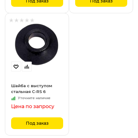
Под заказ
Под заказ
Шайба с выступом
стальная C-RS 6
Уточните наличие
Цена по запросу
Под заказ