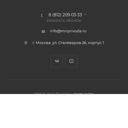
8 (812) 209-03-33
ЗАКАЗАТЬ ЗВОНОК
info@mirprivoda.ru
г. Москва, ул. Сталеваров 26, корпус 1
2026 © «Мир Привода»
Карта сайта