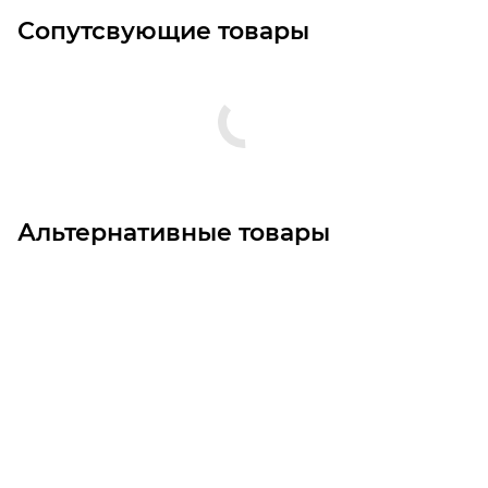
Сопутсвующие товары
Альтернативные товары