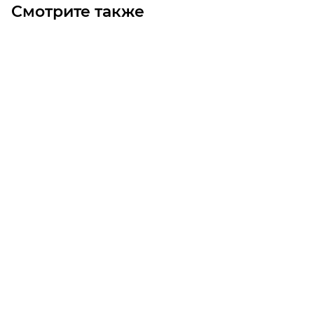
Смотрите также