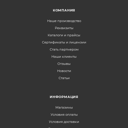
КОМПАНИЯ
Наше производство
Реквизиты
Каталоги и прайсы
Сертификаты и лицензии
Стать партнером
Наши клиенты
Отзывы
Новости
Статьи
ИНФОРМАЦИЯ
Магазины
Условия оплаты
Условия доставки