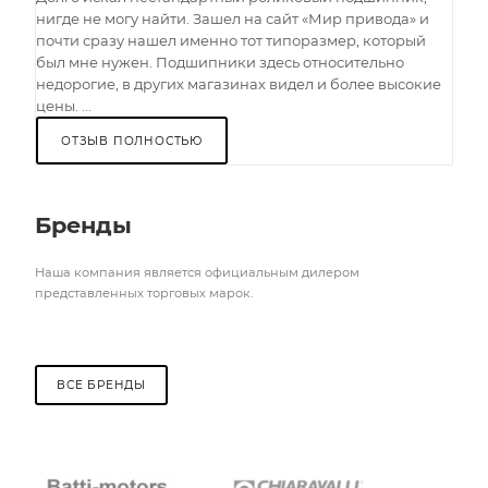
нигде не могу найти. Зашел на сайт «Мир привода» и
почти сразу нашел именно тот типоразмер, который
был мне нужен. Подшипники здесь относительно
недорогие, в других магазинах видел и более высокие
цены. ...
ОТЗЫВ ПОЛНОСТЬЮ
Бренды
Наша компания является официальным дилером
представленных торговых марок.
ВСЕ БРЕНДЫ