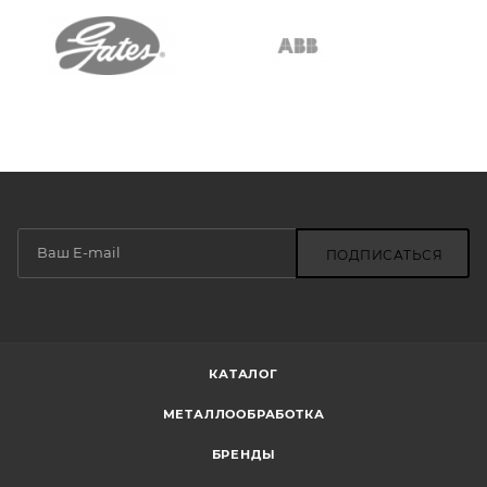
ПОДПИСАТЬСЯ
КАТАЛОГ
МЕТАЛЛООБРАБОТКА
БРЕНДЫ