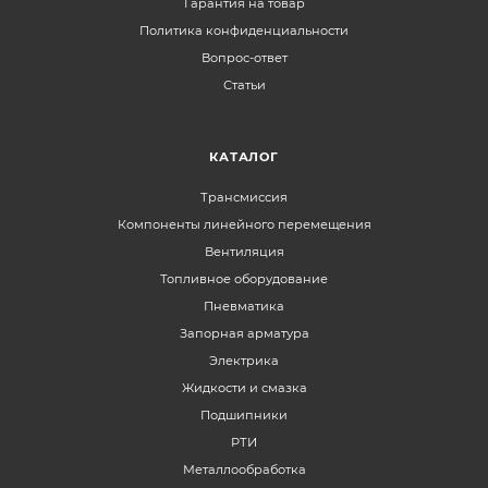
Гарантия на товар
Политика конфиденциальности
Вопрос-ответ
Статьи
КАТАЛОГ
Трансмиссия
Компоненты линейного перемещения
Вентиляция
Топливное оборудование
Пневматика
Запорная арматура
Электрика
Жидкости и смазка
Подшипники
РТИ
Металлообработка