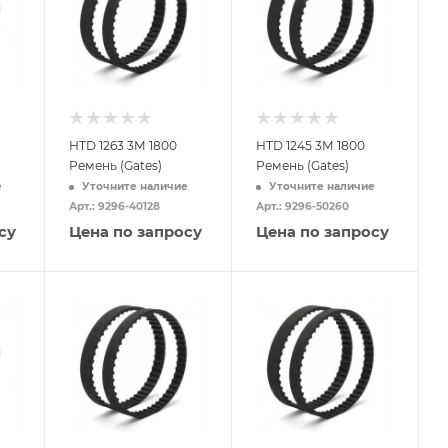
HTD 1263 3M 1800
HTD 1245 3M 1800
Ремень (Gates)
Ремень (Gates)
е
Уточните наличие
Уточните наличие
Арт.: 9296-40128
Арт.: 9296-50260
су
Цена по запросу
Цена по запросу