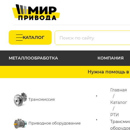
КАТАЛОГ
МЕТАЛЛООБРАБОТКА
КОМПАНИЯ
Нужна помощь в 
Главная
Трансмиссия
Каталог
РТИ
Трансми
Приводное оборудование
оборудо