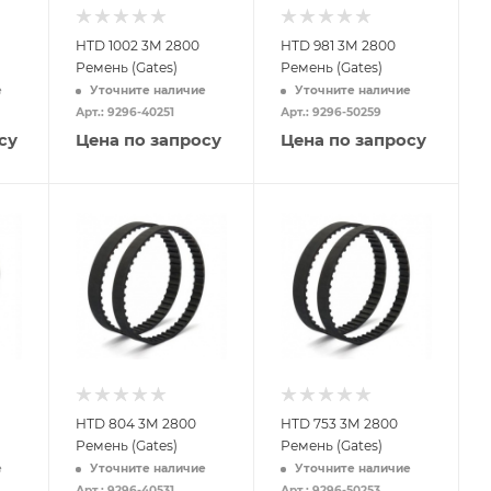
HTD 1002 3M 2800
HTD 981 3M 2800
Ремень (Gates)
Ремень (Gates)
е
Уточните наличие
Уточните наличие
Арт.: 9296-40251
Арт.: 9296-50259
су
Цена по запросу
Цена по запросу
HTD 804 3M 2800
HTD 753 3M 2800
Ремень (Gates)
Ремень (Gates)
е
Уточните наличие
Уточните наличие
Арт.: 9296-40531
Арт.: 9296-50253