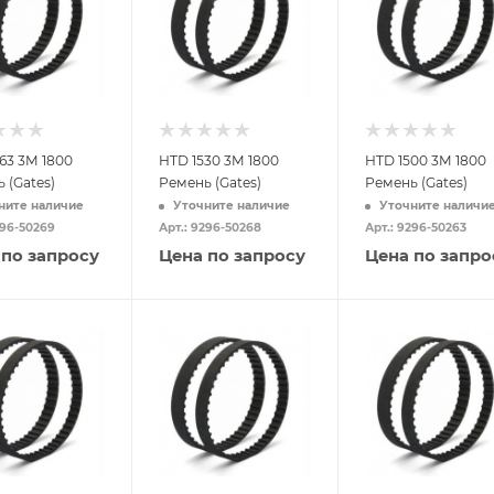
63 3M 1800
HTD 1530 3M 1800
HTD 1500 3M 1800
 (Gates)
Ремень (Gates)
Ремень (Gates)
ните наличие
Уточните наличие
Уточните наличи
296-50269
Арт.: 9296-50268
Арт.: 9296-50263
 по запросу
Цена по запросу
Цена по запро