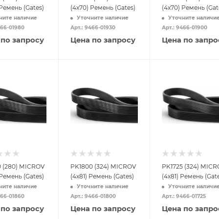
 Ремень (Gates)
(4x70) Ремень (Gates)
(4x70) Ремень (Gat
ните наличие
Уточните наличие
Уточните наличи
466-01980
Арт.: 9466-01930
Арт.: 9466-01900
 по запросу
Цена по запросу
Цена по запро
 (280) MICROV
PK1800 (324) MICROV
PK1725 (324) MICR
 Ремень (Gates)
(4x81) Ремень (Gates)
(4x81) Ремень (Gat
ните наличие
Уточните наличие
Уточните наличи
466-01860
Арт.: 9466-01800
Арт.: 9466-01725
 по запросу
Цена по запросу
Цена по запро