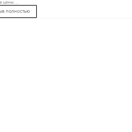
 цены. ...
ЫВ ПОЛНОСТЬЮ