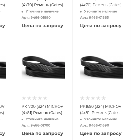
es)
(4x70) Ремень (Gates)
(4x70) Ремень (Gates)
е
Уточните наличие
Уточните наличие
Арт.: 9466-01890
Арт.: 9466-01885
су
Цена по запросу
Цена по запросу
OV
PK1700 (324) MICROV
PK1690 (324) MICROV
es)
(4x81) Ремень (Gates)
(4x81) Ремень (Gates)
е
Уточните наличие
Уточните наличие
Арт.: 9466-01700
Арт.: 9466-01690
су
Цена по запросу
Цена по запросу