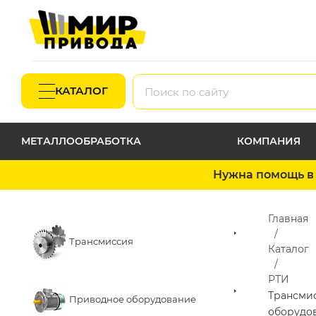
КАТАЛОГ
МЕТАЛЛООБРАБОТКА
КОМПАНИЯ
Нужна помощь в 
Главная
Трансмиссия
Каталог
РТИ
Трансми
Приводное оборудование
оборудо