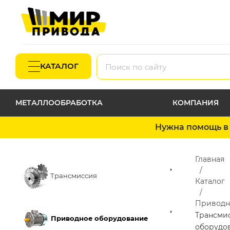
КАТАЛОГ
МЕТАЛЛООБРАБОТКА
КОМПАНИЯ
Нужна помощь в 
Главная
Трансмиссия
Каталог
Приводн
Трансми
Приводное оборудование
оборудо