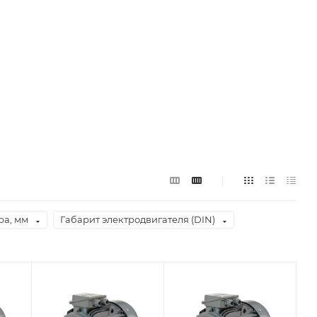
ра, мм
Габарит электродвигателя (DIN)