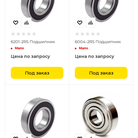
6201-2RS Подшипник
6004-2RS Подшипник
Мало
Мало
Цена по запросу
Цена по запросу
Под заказ
Под заказ