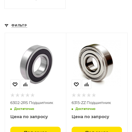
ФИЛЬТР
6302-2RS Подшипник
6315-ZZ Подшипник
Достаточно
Достаточно
Цена по запросу
Цена по запросу