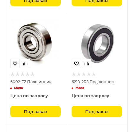
Под заказ
Под заказ
6002-ZZ Подшипник
6210-2RS Подшипник
Мало
Мало
Цена по запросу
Цена по запросу
Под заказ
Под заказ