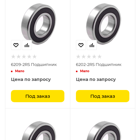
6209-2RS Подшипник
6202-2RS Подшипник
Мало
Мало
Цена по запросу
Цена по запросу
Под заказ
Под заказ