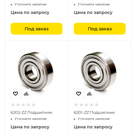
Уточните наличие
Уточните наличие
Цена по запросу
Цена по запросу
Под заказ
Под заказ
6202-ZZ Подшипник
6201-ZZ Подшипник
Уточните наличие
Уточните наличие
Цена по запросу
Цена по запросу