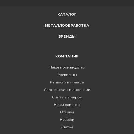
КАТАЛОГ
МЕТАЛЛООБРАБОТКА
БРЕНДЫ
КОМПАНИЯ
Наше производство
Реквизиты
Каталоги и прайсы
Сертификаты и лицензии
Стать партнером
Наши клиенты
Отзывы
Новости
Статьи