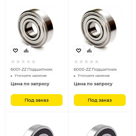
6001-ZZ Подшипник
6000-ZZ Подшипник
Уточните наличие
Уточните наличие
Цена по запросу
Цена по запросу
Под заказ
Под заказ