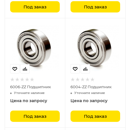
Под заказ
Под заказ
6006-ZZ Подшипник
6004-ZZ Подшипник
Уточните наличие
Уточните наличие
Цена по запросу
Цена по запросу
Под заказ
Под заказ