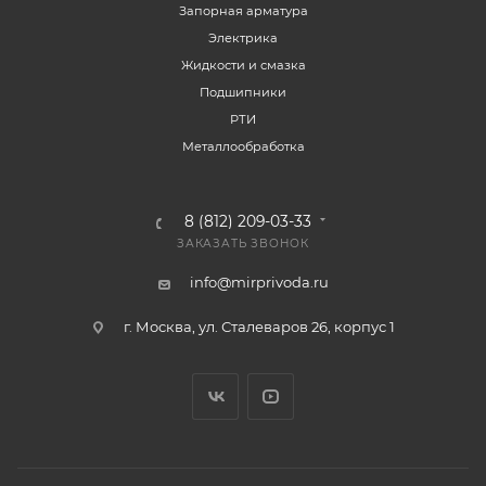
Запорная арматура
Электрика
Жидкости и смазка
Подшипники
РТИ
Металлообработка
8 (812) 209-03-33
ЗАКАЗАТЬ ЗВОНОК
info@mirprivoda.ru
г. Москва, ул. Сталеваров 26, корпус 1