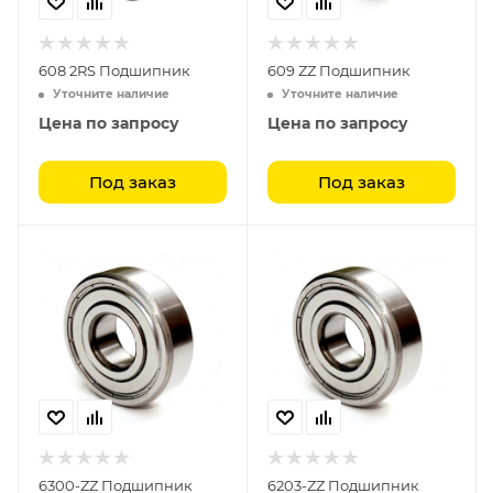
608 2RS Подшипник
609 ZZ Подшипник
Уточните наличие
Уточните наличие
Цена по запросу
Цена по запросу
Под заказ
Под заказ
6300-ZZ Подшипник
6203-ZZ Подшипник