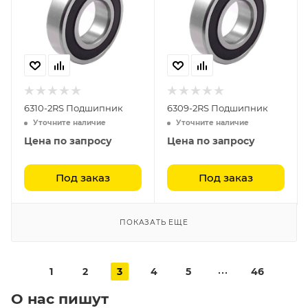
6310-2RS Подшипник
6309-2RS Подшипник
Уточните наличие
Уточните наличие
Цена по запросу
Цена по запросу
Под заказ
Под заказ
ПОКАЗАТЬ ЕЩЕ
1
2
3
4
5
46
О нас пишут