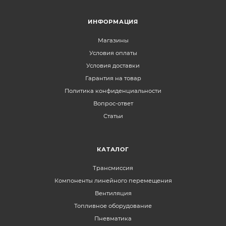
ИНФОРМАЦИЯ
Магазины
Условия оплаты
Условия доставки
Гарантия на товар
Политика конфиденциальности
Вопрос-ответ
Статьи
КАТАЛОГ
Трансмиссия
Компоненты линейного перемещения
Вентиляция
Топливное оборудование
Пневматика