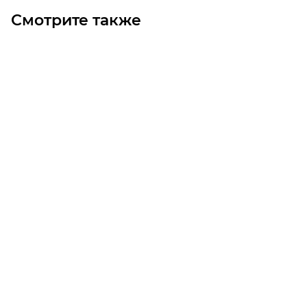
Смотрите также