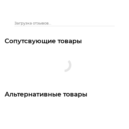
Загрузка отзывов...
Сопутсвующие товары
Альтернативные товары