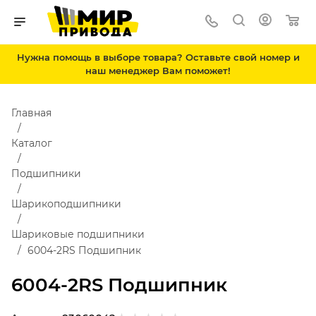
Нужна помощь в выборе товара? Оставьте свой номер и
наш менеджер Вам поможет!
Главная
Каталог
Подшипники
Шарикоподшипники
Шариковые подшипники
6004-2RS Подшипник
6004-2RS Подшипник