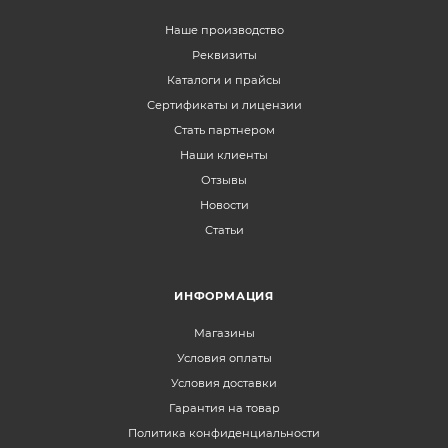
Наше производство
Реквизиты
Каталоги и прайсы
Сертификаты и лицензии
Стать партнером
Наши клиенты
Отзывы
Новости
Статьи
ИНФОРМАЦИЯ
Магазины
Условия оплаты
Условия доставки
Гарантия на товар
Политика конфиденциальности