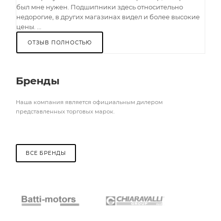
был мне нужен. Подшипники здесь относительно
недорогие, в других магазинах видел и более высокие
цены. ...
ОТЗЫВ ПОЛНОСТЬЮ
Бренды
Наша компания является официальным дилером
представленных торговых марок.
ВСЕ БРЕНДЫ