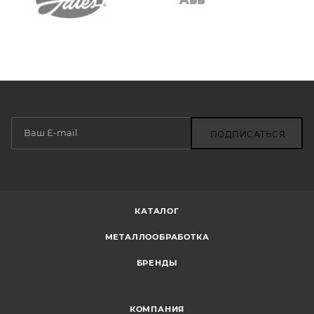
ПОДПИСАТЬСЯ
КАТАЛОГ
МЕТАЛЛООБРАБОТКА
БРЕНДЫ
КОМПАНИЯ