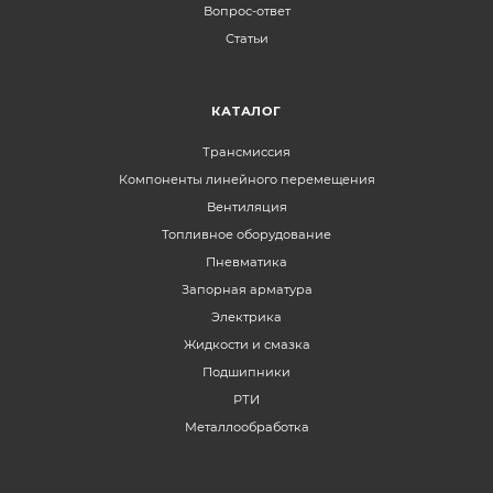
Вопрос-ответ
Статьи
КАТАЛОГ
Трансмиссия
Компоненты линейного перемещения
Вентиляция
Топливное оборудование
Пневматика
Запорная арматура
Электрика
Жидкости и смазка
Подшипники
РТИ
Металлообработка