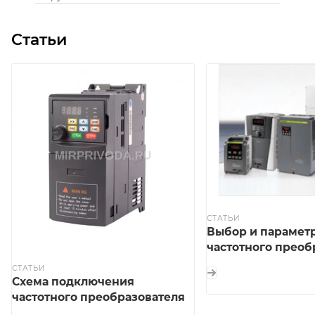
Статьи
СТАТЬИ
Выбор и парамет
частотного преоб
СТАТЬИ
Схема подключения
частотного преобразователя