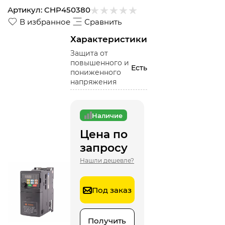
Артикул:
CHP450380
В избранное
Сравнить
Характеристики
Защита от
повышенного и
Есть
пониженного
напряжения
Наличие
Цена по
запросу
Нашли дешевле?
Под заказ
Получить