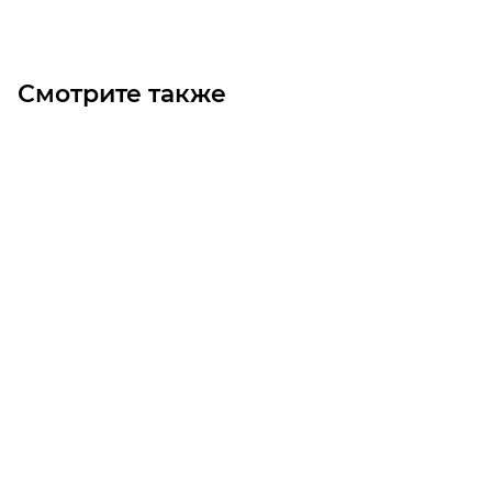
Смотрите также