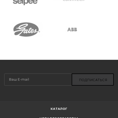
ПОДПИСАТЬСЯ
КАТАЛОГ