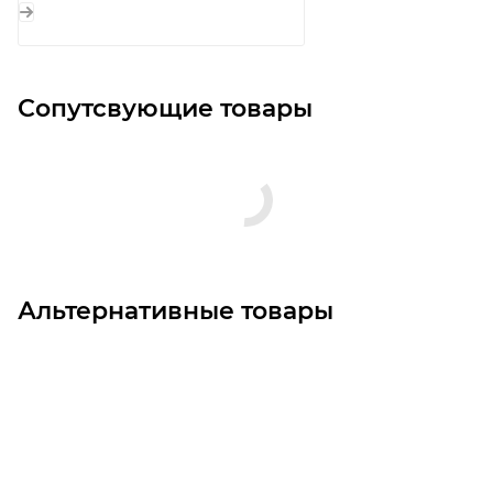
Сопутсвующие товары
Альтернативные товары