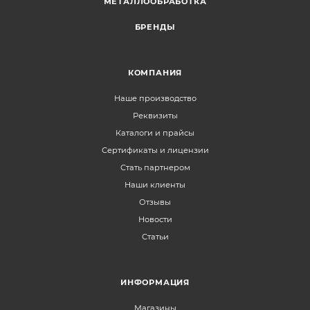
МЕТАЛЛООБРАБОТКА
БРЕНДЫ
КОМПАНИЯ
Наше производство
Реквизиты
Каталоги и прайсы
Сертификаты и лицензии
Стать партнером
Наши клиенты
Отзывы
Новости
Статьи
ИНФОРМАЦИЯ
Магазины