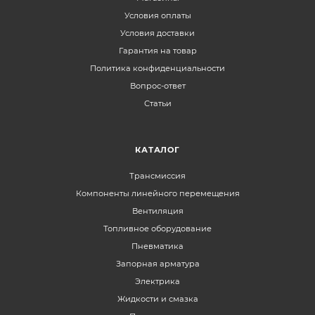
Условия оплаты
Условия доставки
Гарантия на товар
Политика конфиденциальности
Вопрос-ответ
Статьи
КАТАЛОГ
Трансмиссия
Компоненты линейного перемещения
Вентиляция
Топливное оборудование
Пневматика
Запорная арматура
Электрика
Жидкости и смазка