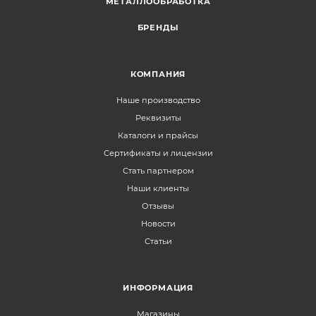
МЕТАЛЛООБРАБОТКА
БРЕНДЫ
КОМПАНИЯ
Наше производство
Реквизиты
Каталоги и прайсы
Сертификаты и лицензии
Стать партнером
Наши клиенты
Отзывы
Новости
Статьи
ИНФОРМАЦИЯ
Магазины