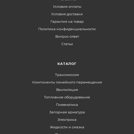
Условия оплаты
Условия доставки
Гарантия на товар
Политика конфиденциальности
Вопрос-ответ
Статьи
КАТАЛОГ
Трансмиссия
Компоненты линейного перемещения
Вентиляция
Топливное оборудование
Пневматика
Запорная арматура
Электрика
Жидкости и смазка