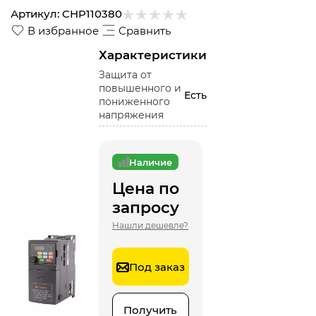
Артикул:
CHP110380
В избранное
Сравнить
Характеристики
Защита от
повышенного и
Есть
пониженного
напряжения
Наличие
Цена по
запросу
Нашли дешевле?
Под заказ
Получить