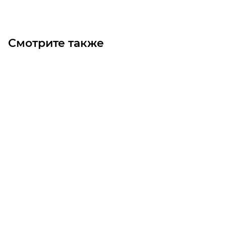
Смотрите также