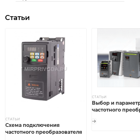
Статьи
СТАТЬИ
Выбор и парамет
частотного преоб
СТАТЬИ
Схема подключения
частотного преобразователя