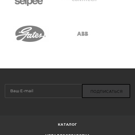
ПОДПИСАТЬСЯ
КАТАЛОГ