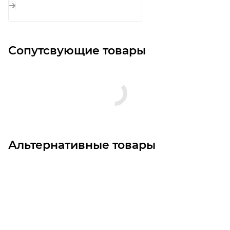
Сопутсвующие товары
Альтернативные товары