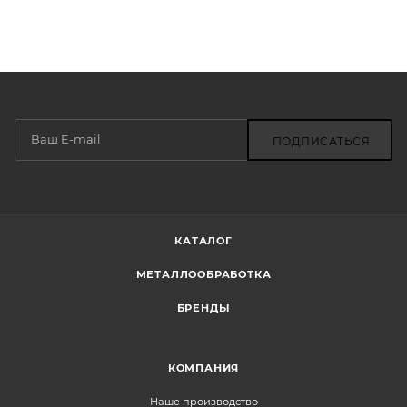
ПОДПИСАТЬСЯ
КАТАЛОГ
МЕТАЛЛООБРАБОТКА
БРЕНДЫ
КОМПАНИЯ
Наше производство