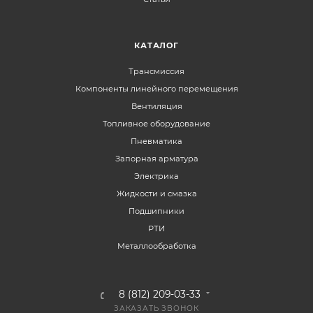
КАТАЛОГ
Трансмиссия
Компоненты линейного перемещения
Вентиляция
Топливное оборудование
Пневматика
Запорная арматура
Электрика
Жидкости и смазка
Подшипники
РТИ
Металлообработка
8 (812) 209-03-33
ЗАКАЗАТЬ ЗВОНОК