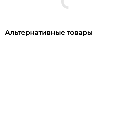
Альтернативные товары