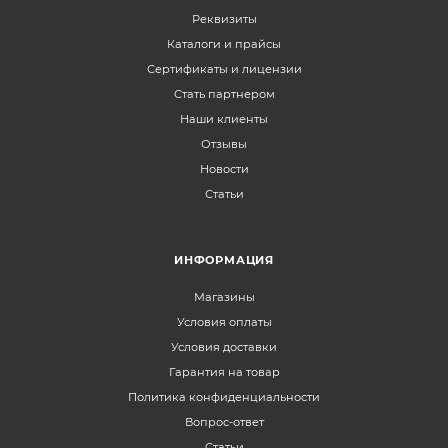
Реквизиты
Каталоги и прайсы
Сертификаты и лицензии
Стать партнером
Наши клиенты
Отзывы
Новости
Статьи
ИНФОРМАЦИЯ
Магазины
Условия оплаты
Условия доставки
Гарантия на товар
Политика конфиденциальности
Вопрос-ответ
Статьи