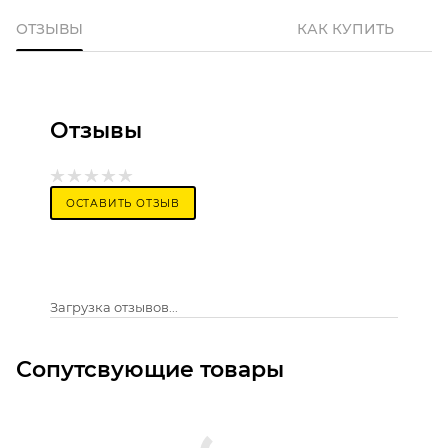
ОТЗЫВЫ
КАК КУПИТЬ
Отзывы
ОСТАВИТЬ ОТЗЫВ
Загрузка отзывов...
Сопутсвующие товары