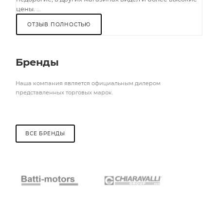
цены. ...
ОТЗЫВ ПОЛНОСТЬЮ
Бренды
Наша компания является официальным дилером
представленных торговых марок.
ВСЕ БРЕНДЫ