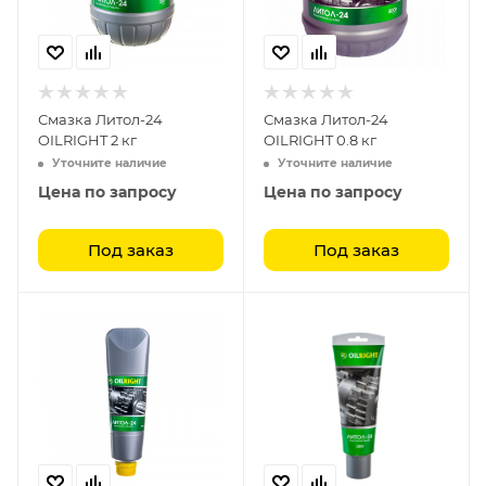
Смазка Литол-24
Смазка Литол-24
OILRIGHT 2 кг
OILRIGHT 0.8 кг
Уточните наличие
Уточните наличие
Цена по запросу
Цена по запросу
Под заказ
Под заказ