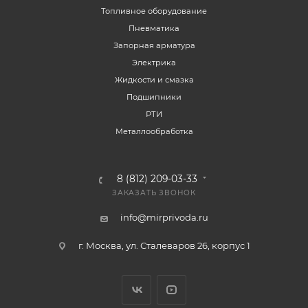
Топливное оборудование
Пневматика
Запорная арматура
Электрика
Жидкости и смазка
Подшипники
РТИ
Металлообработка
8 (812) 209-03-33
ЗАКАЗАТЬ ЗВОНОК
info@mirprivoda.ru
г. Москва, ул. Сталеваров 26, корпус 1