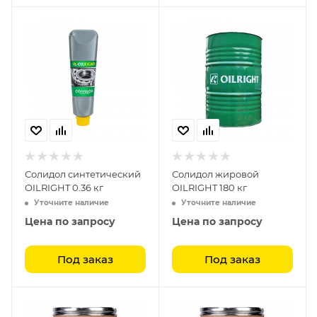
Солидол синтетический
Солидол жировой
OILRIGHT 0.36 кг
OILRIGHT 180 кг
Уточните наличие
Уточните наличие
Цена по запросу
Цена по запросу
Под заказ
Под заказ