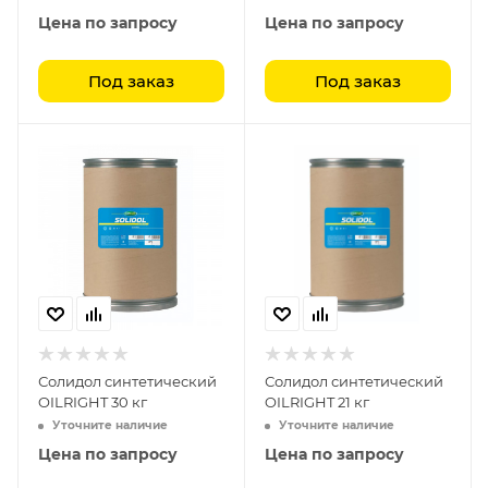
Цена по запросу
Цена по запросу
Под заказ
Под заказ
Солидол синтетический
Солидол синтетический
OILRIGHT 30 кг
OILRIGHT 21 кг
Уточните наличие
Уточните наличие
Цена по запросу
Цена по запросу