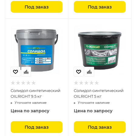
Под заказ
Под заказ
Солидол синтетический
Солидол синтетический
OILRIGHT 9.5 кг
OILRIGHT 5 кг
Уточните наличие
Уточните наличие
Цена по запросу
Цена по запросу
Под заказ
Под заказ