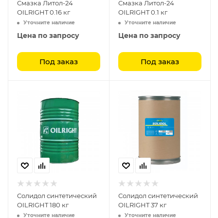
Смазка Литол-24
Смазка Литол-24
OILRIGHT 0.16 кг
OILRIGHT 0.1 кг
Уточните наличие
Уточните наличие
Цена по запросу
Цена по запросу
Под заказ
Под заказ
Солидол синтетический
Солидол синтетический
OILRIGHT 180 кг
OILRIGHT 37 кг
Уточните наличие
Уточните наличие