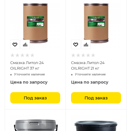
Смазка Литол-24
Смазка Литол-24
OILRIGHT 37 кг
OILRIGHT 21 кг
Уточните наличие
Уточните наличие
Цена по запросу
Цена по запросу
Под заказ
Под заказ