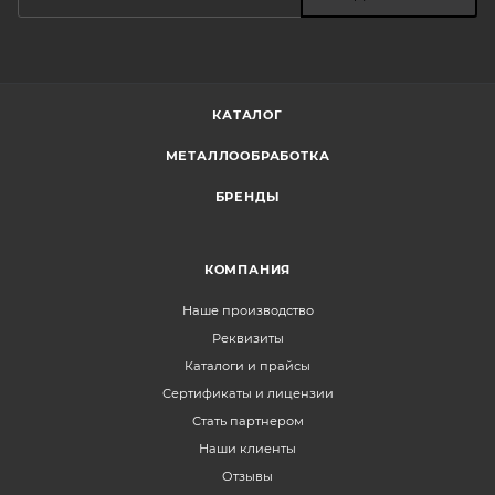
КАТАЛОГ
МЕТАЛЛООБРАБОТКА
БРЕНДЫ
КОМПАНИЯ
Наше производство
Реквизиты
Каталоги и прайсы
Сертификаты и лицензии
Стать партнером
Наши клиенты
Отзывы