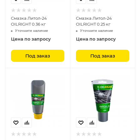
Смазка Литол-24
Смазка Литол-24
OILRIGHT 0.36 кг
OILRIGHT 0.25 кг
Уточните наличие
Уточните наличие
Цена по запросу
Цена по запросу
Под заказ
Под заказ