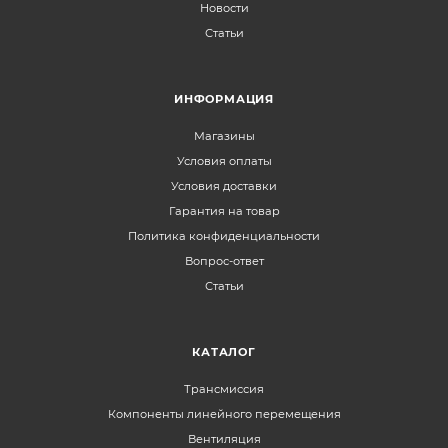
Новости
Статьи
ИНФОРМАЦИЯ
Магазины
Условия оплаты
Условия доставки
Гарантия на товар
Политика конфиденциальности
Вопрос-ответ
Статьи
КАТАЛОГ
Трансмиссия
Компоненты линейного перемещения
Вентиляция