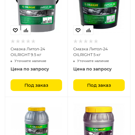
Смазка Литол-24
Смазка Литол-24
OILRIGHT 9.5 кг
OILRIGHT 5 кг
Уточните наличие
Уточните наличие
Цена по запросу
Цена по запросу
Под заказ
Под заказ