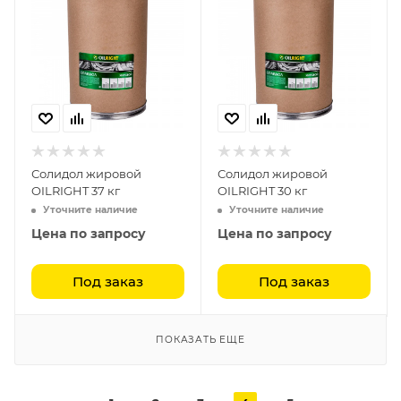
Солидол жировой
Солидол жировой
OILRIGHT 37 кг
OILRIGHT 30 кг
Уточните наличие
Уточните наличие
Цена по запросу
Цена по запросу
Под заказ
Под заказ
ПОКАЗАТЬ ЕЩЕ