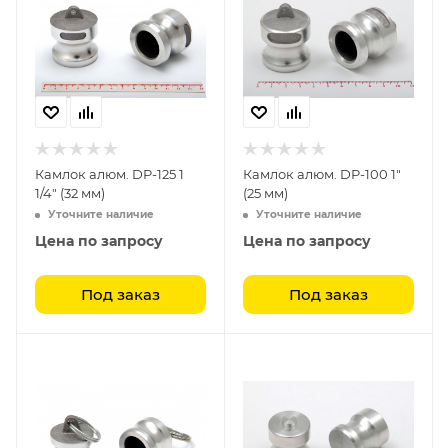
Камлок алюм. DP-125 1
Камлок алюм. DP-100 1"
1/4" (32 мм)
(25 мм)
Уточните наличие
Уточните наличие
Цена по запросу
Цена по запросу
Под заказ
Под заказ