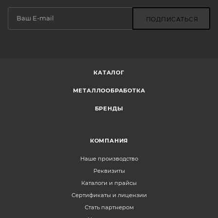
ПОДПИСАТЬСЯ
КАТАЛОГ
МЕТАЛЛООБРАБОТКА
БРЕНДЫ
КОМПАНИЯ
Наше производство
Реквизиты
Каталоги и прайсы
Сертификаты и лицензии
Стать партнером