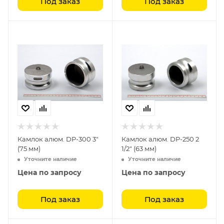
Под заказ
Под заказ
Камлок алюм. DP-300 3"
Камлок алюм. DP-250 2
(75 мм)
1/2" (63 мм)
Уточните наличие
Уточните наличие
Цена по запросу
Цена по запросу
Под заказ
Под заказ