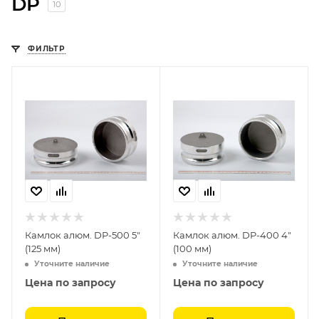
DP
10
ФИЛЬТР
Камлок алюм. DP-500 5"
Камлок алюм. DP-400 4"
(125 мм)
(100 мм)
Уточните наличие
Уточните наличие
Цена по запросу
Цена по запросу