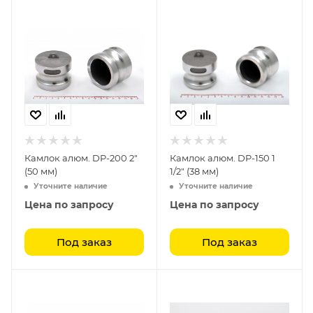
Камлок алюм. DP-200 2"
Камлок алюм. DP-150 1
(50 мм)
1/2" (38 мм)
Уточните наличие
Уточните наличие
Цена по запросу
Цена по запросу
Под заказ
Под заказ