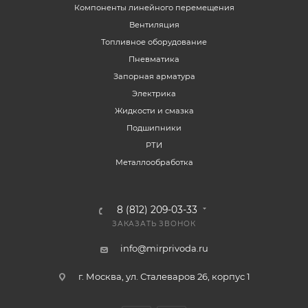
Компоненты линейного перемещения
Вентиляция
Топливное оборудование
Пневматика
Запорная арматура
Электрика
Жидкости и смазка
Подшипники
РТИ
Металлообработка
8 (812) 209-03-33
ЗАКАЗАТЬ ЗВОНОК
info@mirprivoda.ru
г. Москва, ул. Сталеваров 26, корпус 1