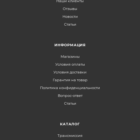
Наши клиенты
Отзывы
Новости
Статьи
ИНФОРМАЦИЯ
Магазины
Условия оплаты
Условия доставки
Гарантия на товар
Политика конфиденциальности
Вопрос-ответ
Статьи
КАТАЛОГ
Трансмиссия