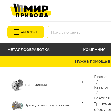
КАТАЛОГ
МЕТАЛЛООБРАБОТКА
КОМПАНИЯ
Нужна помощь в 
Главная
Трансмиссия
Каталог
Вентиля
Трансми
Приводное оборудование
оборудо