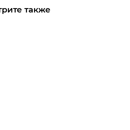
трите также