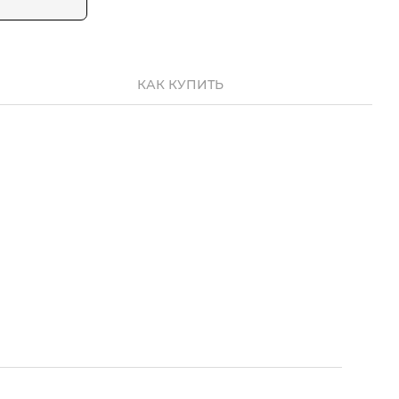
КАК КУПИТЬ