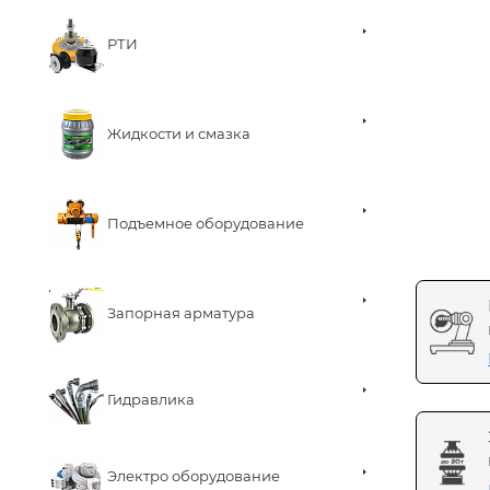
РТИ
Жидкости и смазка
Подъемное оборудование
Запорная арматура
Гидравлика
Электро оборудование