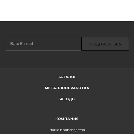
ПОДПИСАТЬСЯ
КАТАЛОГ
МЕТАЛЛООБРАБОТКА
БРЕНДЫ
КОМПАНИЯ
Наше производство