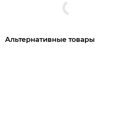
Альтернативные товары