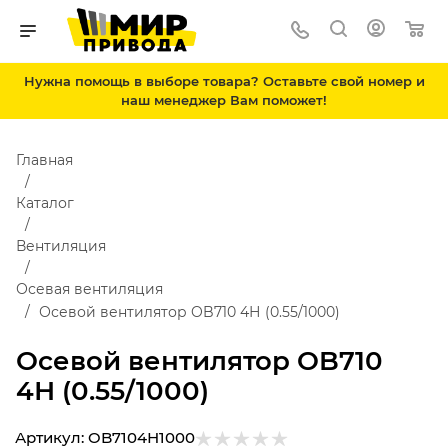
Нужна помощь в выборе товара? Оставьте свой номер и
наш менеджер Вам поможет!
Главная
Каталог
Вентиляция
Осевая вентиляция
Осевой вентилятор OB710 4Н (0.55/1000)
Осевой вентилятор OB710
4Н (0.55/1000)
Артикул:
OB7104Н1000