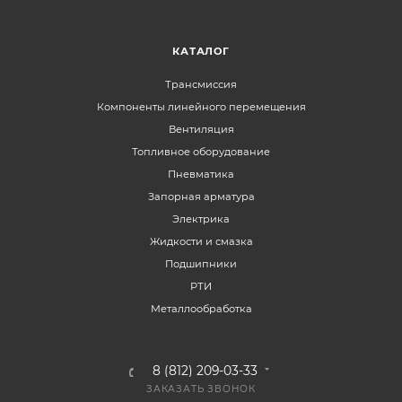
КАТАЛОГ
Трансмиссия
Компоненты линейного перемещения
Вентиляция
Топливное оборудование
Пневматика
Запорная арматура
Электрика
Жидкости и смазка
Подшипники
РТИ
Металлообработка
8 (812) 209-03-33
ЗАКАЗАТЬ ЗВОНОК