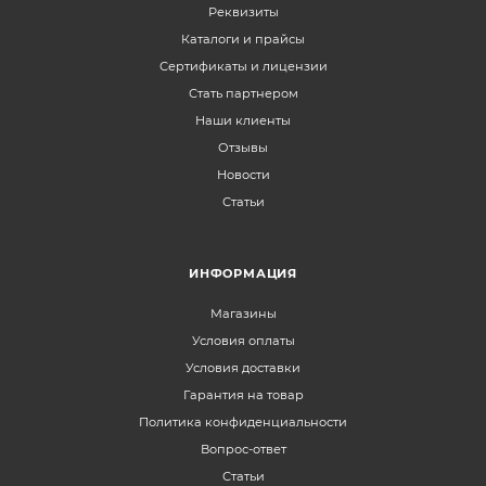
Реквизиты
Каталоги и прайсы
Сертификаты и лицензии
Стать партнером
Наши клиенты
Отзывы
Новости
Статьи
ИНФОРМАЦИЯ
Магазины
Условия оплаты
Условия доставки
Гарантия на товар
Политика конфиденциальности
Вопрос-ответ
Статьи