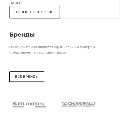
цены. ...
ОТЗЫВ ПОЛНОСТЬЮ
Бренды
Наша компания является официальным дилером
представленных торговых марок.
ВСЕ БРЕНДЫ