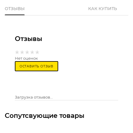
ОТЗЫВЫ
КАК КУПИТЬ
Отзывы
Нет оценок
ОСТАВИТЬ ОТЗЫВ
Загрузка отзывов...
Сопутсвующие товары