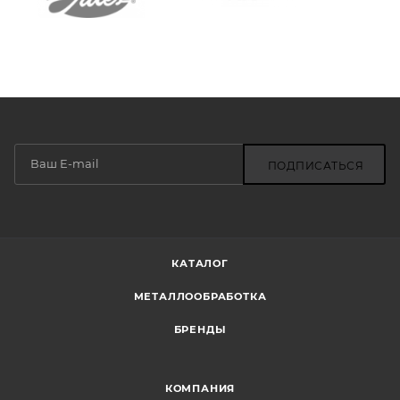
ПОДПИСАТЬСЯ
КАТАЛОГ
МЕТАЛЛООБРАБОТКА
БРЕНДЫ
КОМПАНИЯ