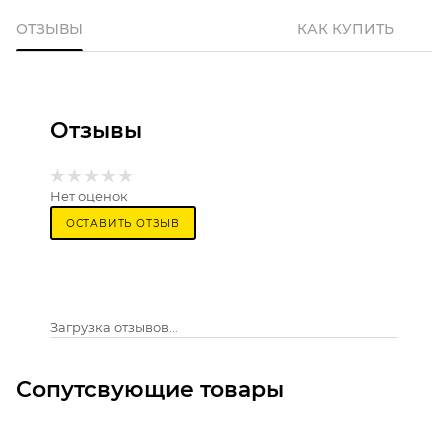
ОТЗЫВЫ
КАК КУПИТЬ
Отзывы
Нет оценок
ОСТАВИТЬ ОТЗЫВ
Загрузка отзывов...
Сопутсвующие товары