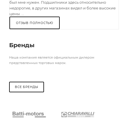
был мне нужен. Подшипники здесь относительно
недорогие, в других магазинах видел и более высокие
цены. ...
ОТЗЫВ ПОЛНОСТЬЮ
Бренды
Наша компания является официальным дилером
представленных торговых марок.
ВСЕ БРЕНДЫ