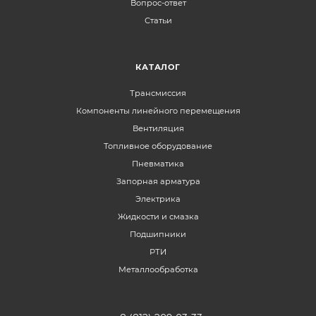
Вопрос-ответ
Статьи
КАТАЛОГ
Трансмиссия
Компоненты линейного перемещения
Вентиляция
Топливное оборудование
Пневматика
Запорная арматура
Электрика
Жидкости и смазка
Подшипники
РТИ
Металлообработка