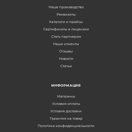
Наше производство
Реквизиты
Каталоги и прайсы
Сертификаты и лицензии
Стать партнером
Наши клиенты
Отзывы
Новости
Статьи
ИНФОРМАЦИЯ
Магазины
Условия оплаты
Условия доставки
Гарантия на товар
Политика конфиденциальности