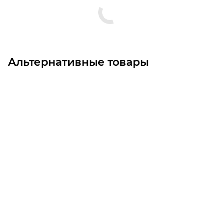
Альтернативные товары