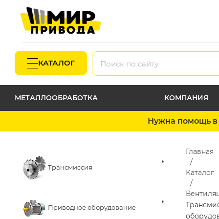
КАТАЛОГ
МЕТАЛЛООБРАБОТКА
КОМПАНИЯ
Нужна помощь в 
Главная
Трансмиссия
Каталог
Вентиля
Трансми
Приводное оборудование
оборудо