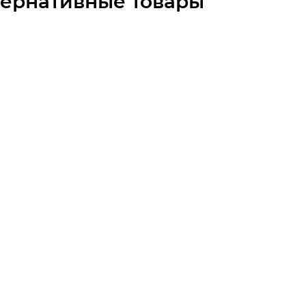
тернативные товары