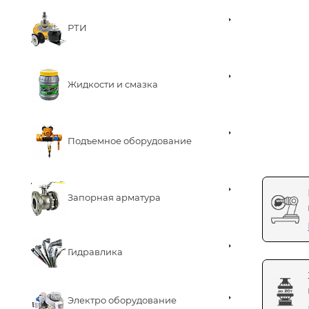
РТИ
Жидкости и смазка
Подъемное оборудование
Запорная арматура
Гидравлика
Электро оборудование