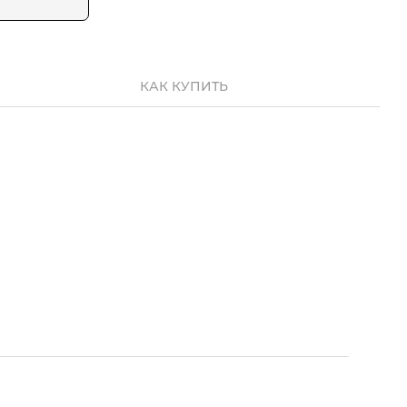
КАК КУПИТЬ