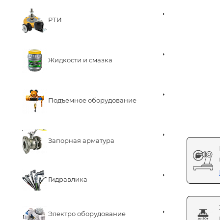
РТИ
Жидкости и смазка
Подъемное оборудование
Запорная арматура
Гидравлика
Электро оборудование