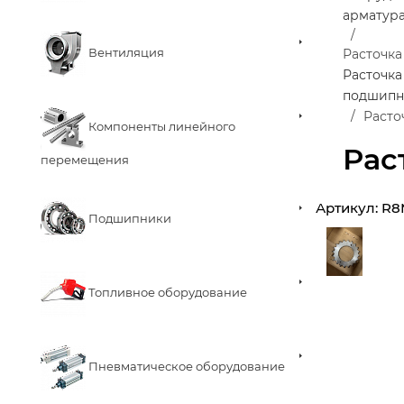
арматур
Вентиляция
Расточка
Расточка
подшипн
Расто
Компоненты линейного
Рас
перемещения
Артикул:
R8
Подшипники
Топливное оборудование
Пневматическое оборудование