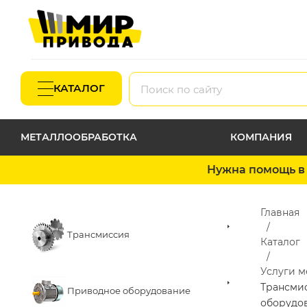
КАТАЛОГ
МЕТАЛЛООБРАБОТКА
КОМПАНИЯ
Нужна помощь в 
Главная
Трансмиссия
Каталог
Услуги 
Трансми
Приводное оборудование
оборудо