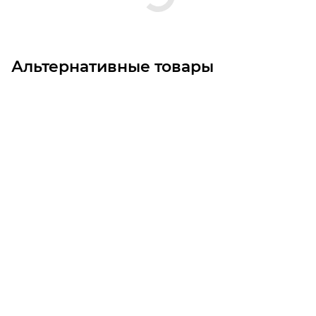
Альтернативные товары