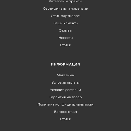
Каталоги и прайсы
Сертификаты и лицензии
Стать партнером
Наши клиенты
Отзывы
Новости
Статьи
ИНФОРМАЦИЯ
Магазины
Условия оплаты
Условия доставки
Гарантия на товар
Политика конфиденциальности
Вопрос-ответ
Статьи