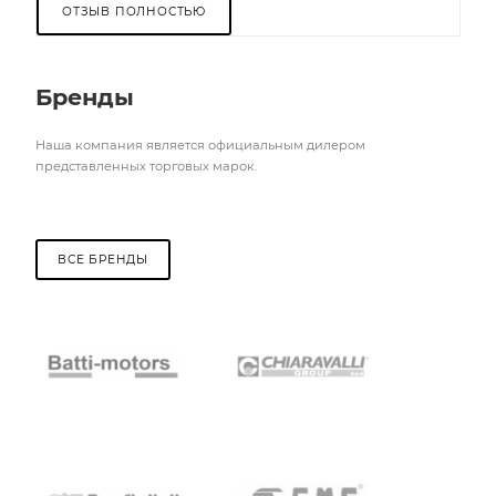
ОТЗЫВ ПОЛНОСТЬЮ
Бренды
Наша компания является официальным дилером
представленных торговых марок.
ВСЕ БРЕНДЫ