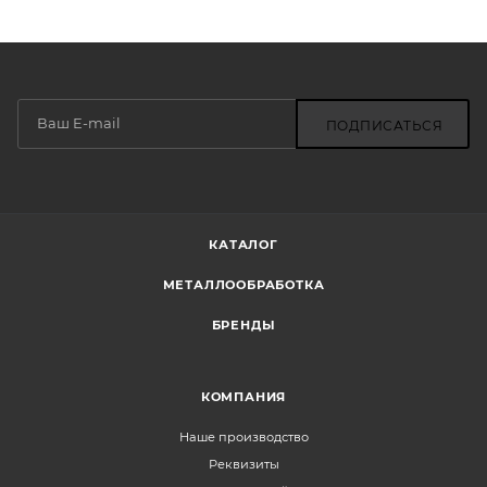
ПОДПИСАТЬСЯ
КАТАЛОГ
МЕТАЛЛООБРАБОТКА
БРЕНДЫ
КОМПАНИЯ
Наше производство
Реквизиты