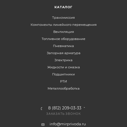
КАТАЛОГ
Трансмиссия
Компоненты линейного перемещения
Вентиляция
Топливное оборудование
Пневматика
Запорная арматура
Электрика
Жидкости и смазка
Подшипники
РТИ
Металлообработка
8 (812) 209-03-33
ЗАКАЗАТЬ ЗВОНОК
info@mirprivoda.ru