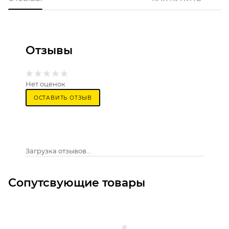
Отзывы
Нет оценок
ОСТАВИТЬ ОТЗЫВ
Загрузка отзывов...
Сопутсвующие товары