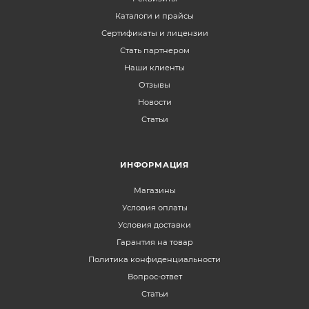
Каталоги и прайсы
Сертификаты и лицензии
Стать партнером
Наши клиенты
Отзывы
Новости
Статьи
ИНФОРМАЦИЯ
Магазины
Условия оплаты
Условия доставки
Гарантия на товар
Политика конфиденциальности
Вопрос-ответ
Статьи