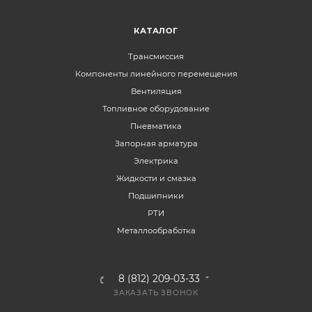
КАТАЛОГ
Трансмиссия
Компоненты линейного перемещения
Вентиляция
Топливное оборудование
Пневматика
Запорная арматура
Электрика
Жидкости и смазка
Подшипники
РТИ
Металлообработка
8 (812) 209-03-33
ЗАКАЗАТЬ ЗВОНОК