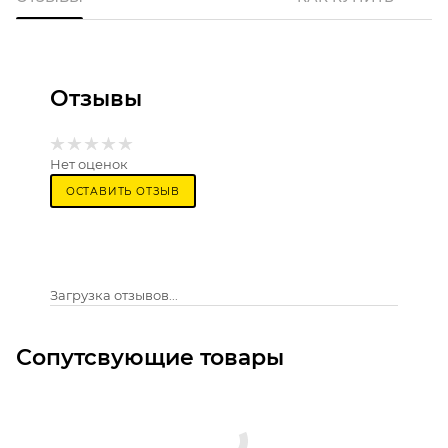
Отзывы
Нет оценок
ОСТАВИТЬ ОТЗЫВ
Загрузка отзывов...
Сопутсвующие товары