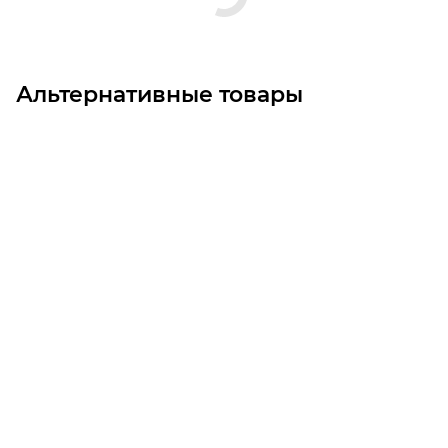
Альтернативные товары