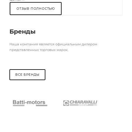
ОТЗЫВ ПОЛНОСТЬЮ
Бренды
Наша компания является официальным дилером
представленных торговых марок.
ВСЕ БРЕНДЫ