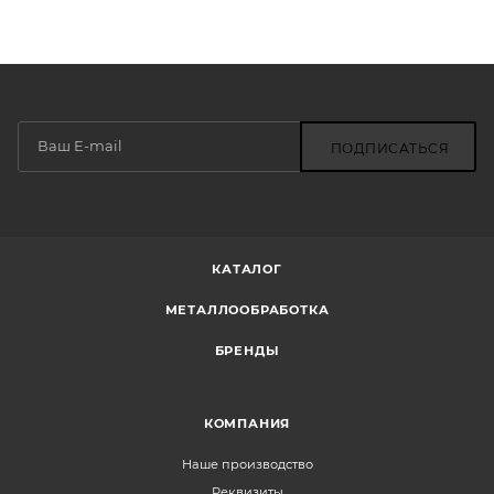
ПОДПИСАТЬСЯ
КАТАЛОГ
МЕТАЛЛООБРАБОТКА
БРЕНДЫ
КОМПАНИЯ
Наше производство
Реквизиты