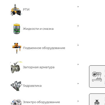
РТИ
Жидкости и смазка
Подъемное оборудование
Запорная арматура
Гидравлика
Электро оборудование