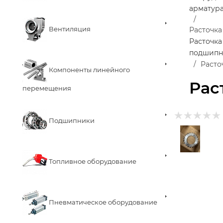
арматур
Вентиляция
Расточка
Расточка
подшипн
Расто
Компоненты линейного
Рас
перемещения
Подшипники
Топливное оборудование
Пневматическое оборудование