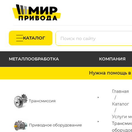
КАТАЛОГ
МЕТАЛЛООБРАБОТКА
КОМПАНИЯ
Нужна помощь в 
Главная
Трансмиссия
Каталог
Услуги 
Трансми
Приводное оборудование
оборудо