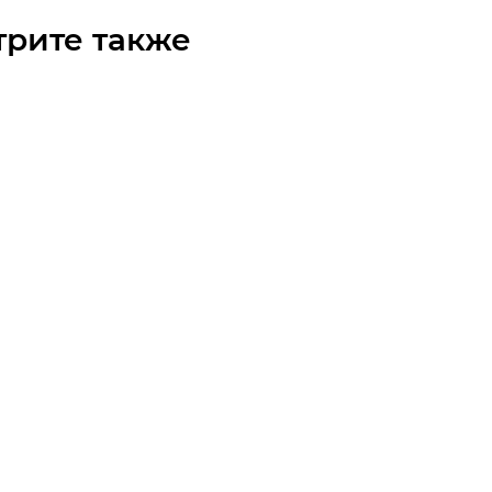
трите также