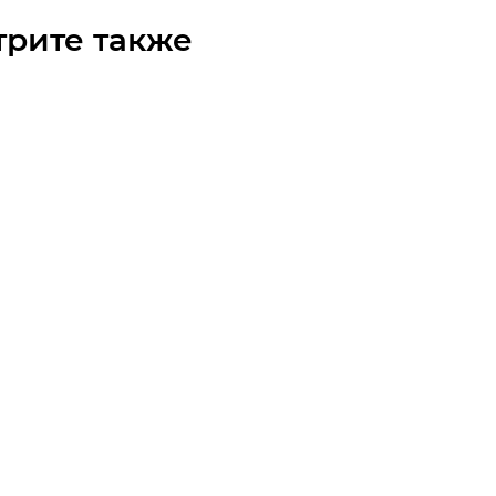
трите также