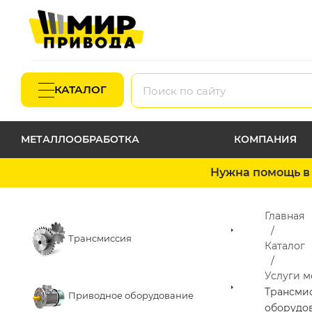
КАТАЛОГ
МЕТАЛЛООБРАБОТКА
КОМПАНИЯ
Нужна помощь в 
Главная
Трансмиссия
Каталог
Услуги 
Трансми
Приводное оборудование
оборудо