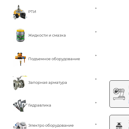
РТИ
Жидкости и смазка
Подъемное оборудование
Запорная арматура
Гидравлика
Электро оборудование