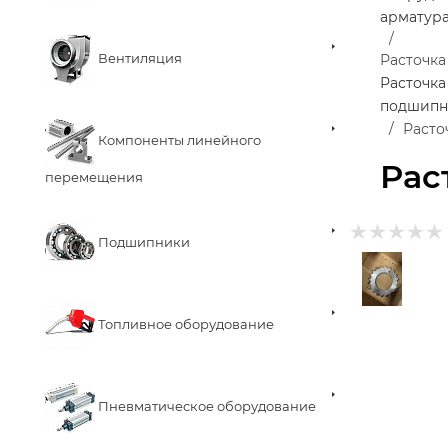
арматур
Вентиляция
Расточка
Расточка
подшипн
Расто
Компоненты линейного
Рас
перемещения
Подшипники
Топливное оборудование
Пневматическое оборудование