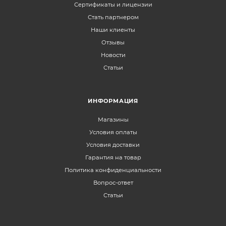
Сертификаты и лицензии
Стать партнером
Наши клиенты
Отзывы
Новости
Статьи
ИНФОРМАЦИЯ
Магазины
Условия оплаты
Условия доставки
Гарантия на товар
Политика конфиденциальности
Вопрос-ответ
Статьи