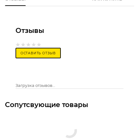
Отзывы
ОСТАВИТЬ ОТЗЫВ
Загрузка отзывов...
Сопутсвующие товары