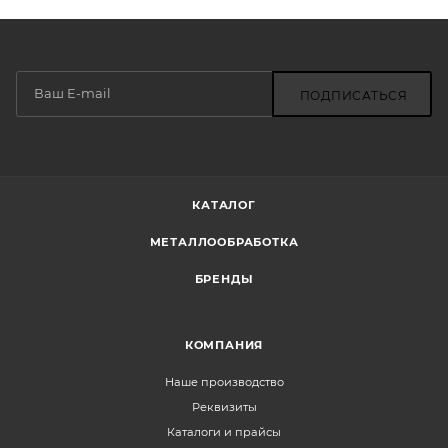
ПОДПИСАТЬСЯ
КАТАЛОГ
МЕТАЛЛООБРАБОТКА
БРЕНДЫ
КОМПАНИЯ
Наше производство
Реквизиты
Каталоги и прайсы