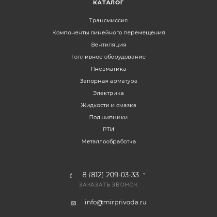
КАТАЛОГ
Трансмиссия
Компоненты линейного перемещения
Вентиляция
Топливное оборудование
Пневматика
Запорная арматура
Электрика
Жидкости и смазка
Подшипники
РТИ
Металлообработка
8 (812) 209-03-33
ЗАКАЗАТЬ ЗВОНОК
info@mirprivoda.ru