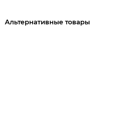
Альтернативные товары