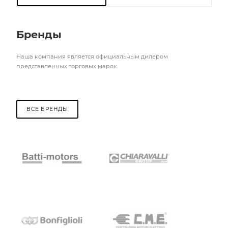
Бренды
Наша компания является официальным дилером
представленных торговых марок.
ВСЕ БРЕНДЫ