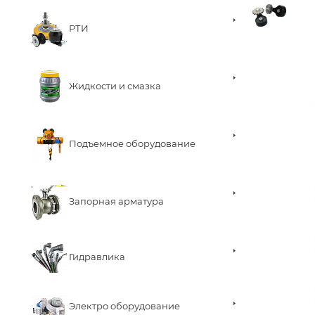
РТИ
Жидкости и смазка
Подъемное оборудование
Запорная арматура
Гидравлика
Электро оборудование