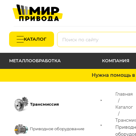
КАТАЛОГ
МЕТАЛЛООБРАБОТКА
КОМПАНИЯ
Нужна помощь в 
Главная
Трансмиссия
Каталог
Трансми
Приводн
Приводное оборудование
оборудо