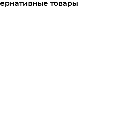
тернативные товары