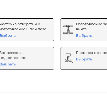
Расточка отверстий и
Изготовление з
изготовление шпон паза
винта
Выбрать
Выбрать
Запрессовка
Расточка отверс
подшипников
Выбрать
Выбрать