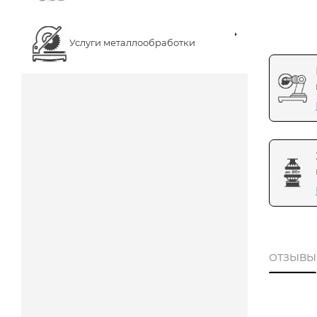
Услуги металлообработки
ОТЗЫВЫ