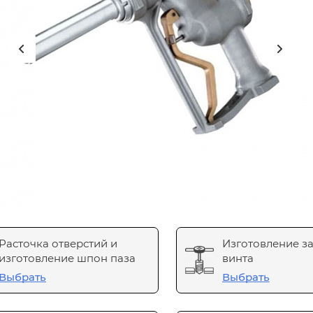
Расточка отверстий и
Изготовление з
изготовление шпон паза
винта
Выбрать
Выбрать