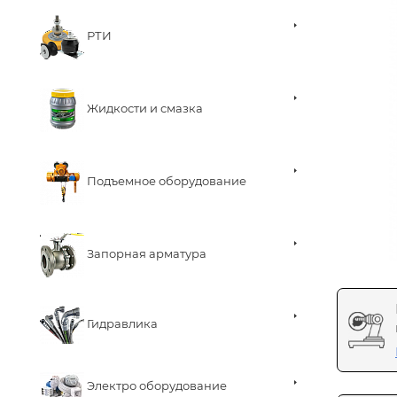
РТИ
Жидкости и смазка
Подъемное оборудование
Запорная арматура
Гидравлика
Электро оборудование