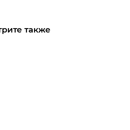
трите также