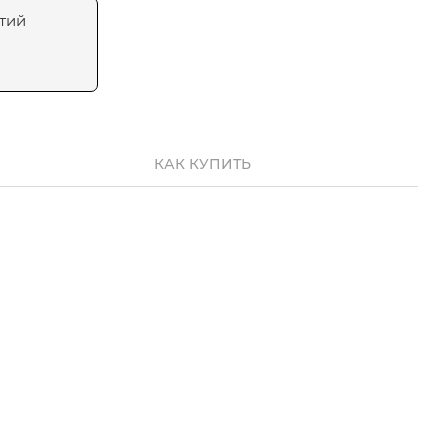
тий
КАК КУПИТЬ