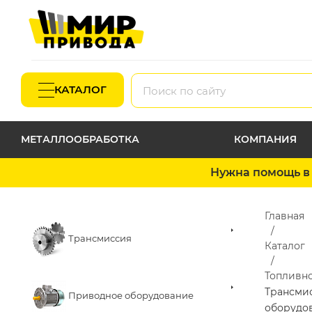
КАТАЛОГ
МЕТАЛЛООБРАБОТКА
КОМПАНИЯ
Нужна помощь в 
Главная
Трансмиссия
Каталог
Топливн
Трансми
Приводное оборудование
оборудо