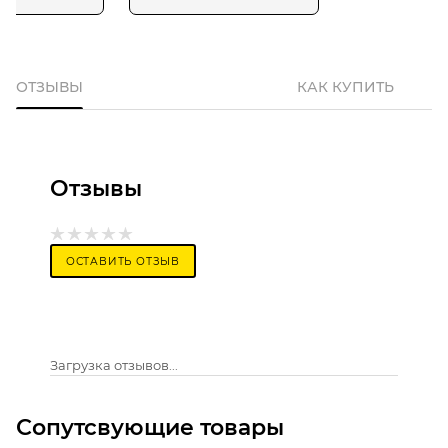
ОТЗЫВЫ
КАК КУПИТЬ
Отзывы
ОСТАВИТЬ ОТЗЫВ
Загрузка отзывов...
Сопутсвующие товары