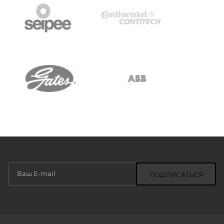
ПОДПИСАТЬСЯ