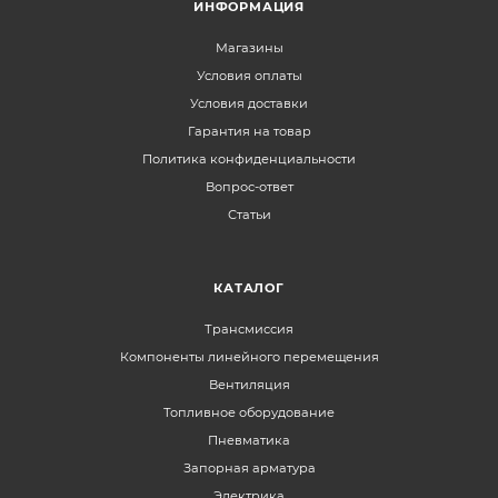
ИНФОРМАЦИЯ
Магазины
Условия оплаты
Условия доставки
Гарантия на товар
Политика конфиденциальности
Вопрос-ответ
Статьи
КАТАЛОГ
Трансмиссия
Компоненты линейного перемещения
Вентиляция
Топливное оборудование
Пневматика
Запорная арматура
Электрика