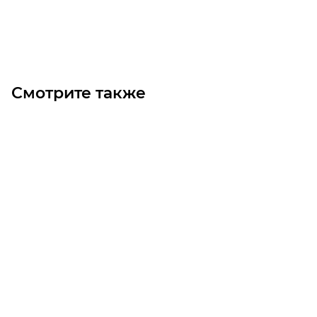
В корзину
Смотрите также