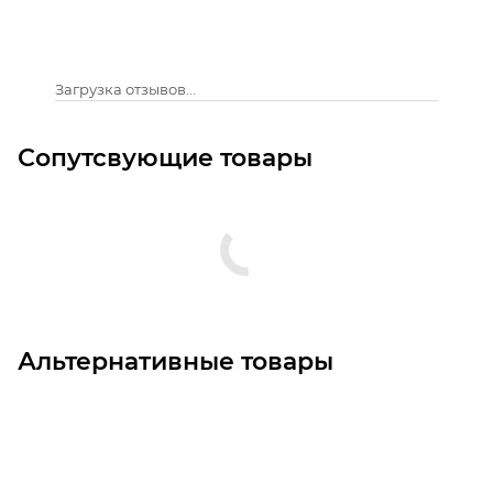
Загрузка отзывов...
Сопутсвующие товары
Альтернативные товары