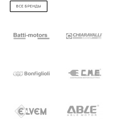
ВСЕ БРЕНДЫ