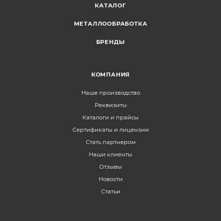
КАТАЛОГ
МЕТАЛЛООБРАБОТКА
БРЕНДЫ
КОМПАНИЯ
Наше производство
Реквизиты
Каталоги и прайсы
Сертификаты и лицензии
Стать партнером
Наши клиенты
Отзывы
Новости
Статьи