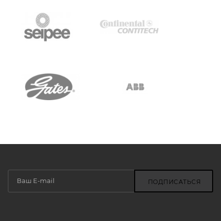
ПОДПИСАТЬСЯ