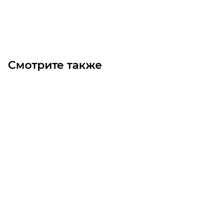
В корзину
Смотрите также