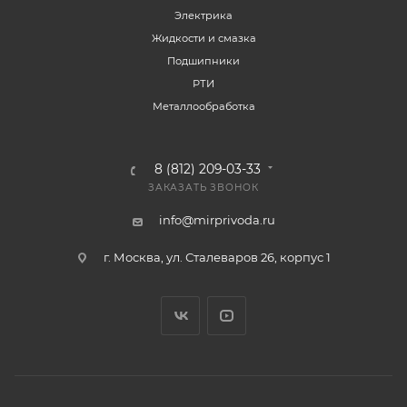
Электрика
Жидкости и смазка
Подшипники
РТИ
Металлообработка
8 (812) 209-03-33
ЗАКАЗАТЬ ЗВОНОК
info@mirprivoda.ru
г. Москва, ул. Сталеваров 26, корпус 1