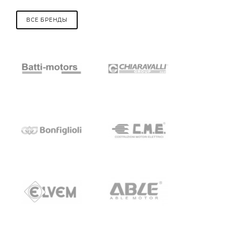
ВСЕ БРЕНДЫ