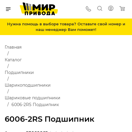
Нужна помощь в выборе товара? Оставьте свой номер и
наш менеджер Вам поможет!
Главная
Каталог
Подшипники
Шарикоподшипники
Шариковые подшипники
6006-2RS Подшипник
6006-2RS Подшипник