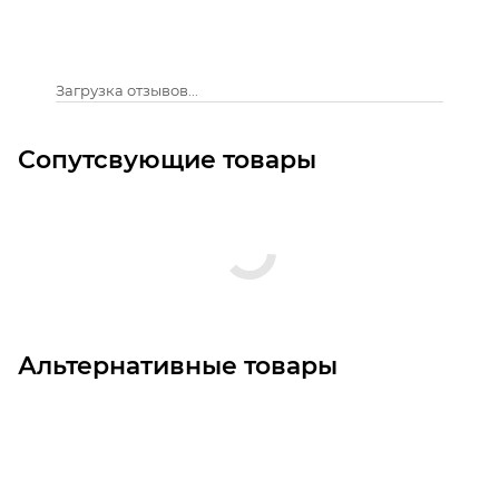
Загрузка отзывов...
Сопутсвующие товары
Альтернативные товары