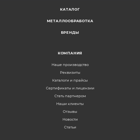
КАТАЛОГ
МЕТАЛЛООБРАБОТКА
БРЕНДЫ
КОМПАНИЯ
Наше производство
Реквизиты
Каталоги и прайсы
Сертификаты и лицензии
Стать партнером
Наши клиенты
Отзывы
Новости
Статьи