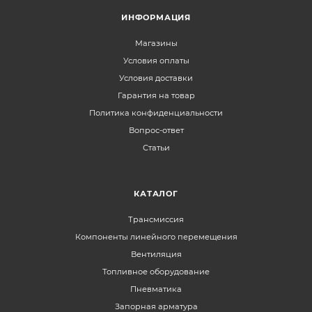
ИНФОРМАЦИЯ
Магазины
Условия оплаты
Условия доставки
Гарантия на товар
Политика конфиденциальности
Вопрос-ответ
Статьи
КАТАЛОГ
Трансмиссия
Компоненты линейного перемещения
Вентиляция
Топливное оборудование
Пневматика
Запорная арматура