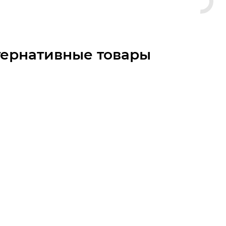
тернативные товары