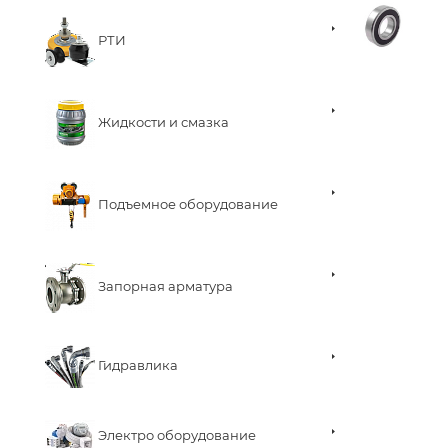
РТИ
Жидкости и смазка
Подъемное оборудование
Запорная арматура
Гидравлика
Электро оборудование