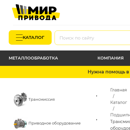
КАТАЛОГ
МЕТАЛЛООБРАБОТКА
КОМПАНИЯ
Нужна помощь в 
Главная
Трансмиссия
Каталог
Подшип
Трансми
Приводное оборудование
оборудо