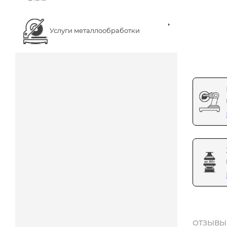
Услуги металлообработки
ОТЗЫВЫ