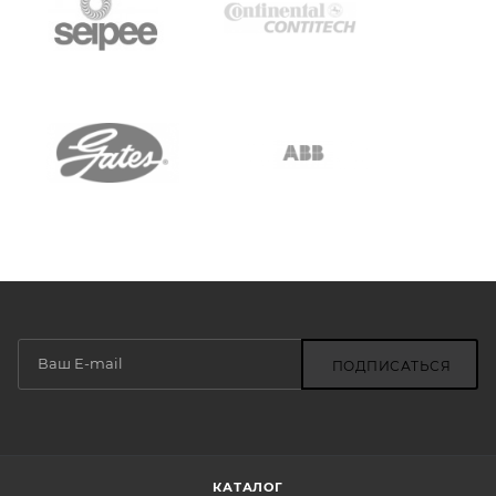
ПОДПИСАТЬСЯ
КАТАЛОГ