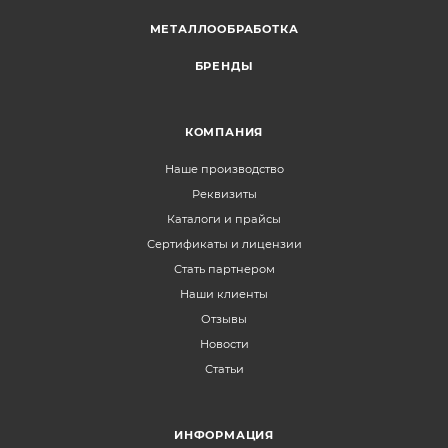
МЕТАЛЛООБРАБОТКА
БРЕНДЫ
КОМПАНИЯ
Наше производство
Реквизиты
Каталоги и прайсы
Сертификаты и лицензии
Стать партнером
Наши клиенты
Отзывы
Новости
Статьи
ИНФОРМАЦИЯ