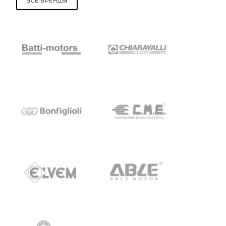
ВСЕ БРЕНДЫ