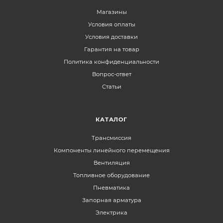
Магазины
Условия оплаты
Условия доставки
Гарантия на товар
Политика конфиденциальности
Вопрос-ответ
Статьи
КАТАЛОГ
Трансмиссия
Компоненты линейного перемещения
Вентиляция
Топливное оборудование
Пневматика
Запорная арматура
Электрика