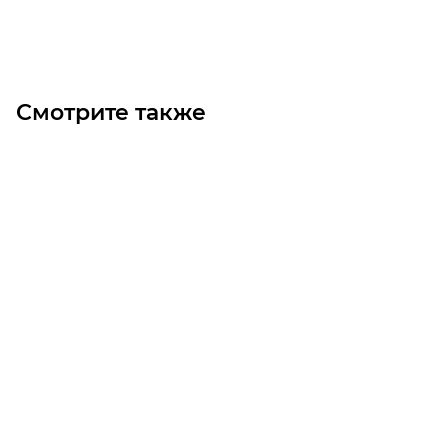
В корзину
Смотрите также