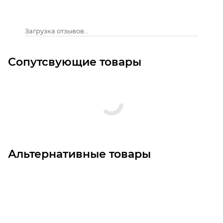
Загрузка отзывов...
Сопутсвующие товары
Альтернативные товары