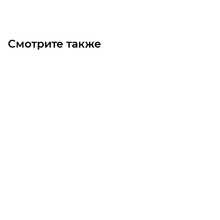
Смотрите также