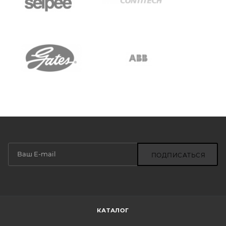
ПОДПИСАТЬСЯ
КАТАЛОГ