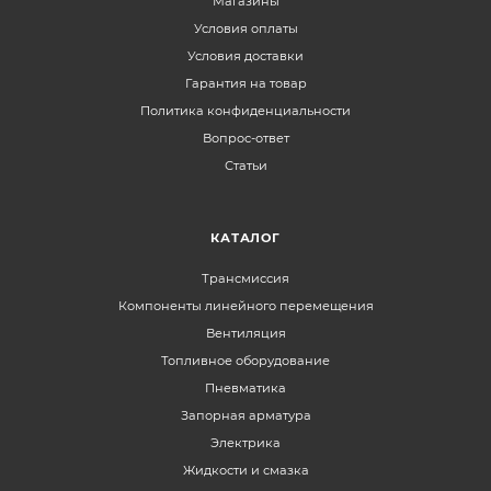
Магазины
Условия оплаты
Условия доставки
Гарантия на товар
Политика конфиденциальности
Вопрос-ответ
Статьи
КАТАЛОГ
Трансмиссия
Компоненты линейного перемещения
Вентиляция
Топливное оборудование
Пневматика
Запорная арматура
Электрика
Жидкости и смазка