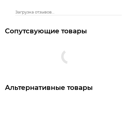
Загрузка отзывов...
Сопутсвующие товары
Альтернативные товары