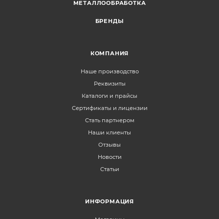
МЕТАЛЛООБРАБОТКА
БРЕНДЫ
КОМПАНИЯ
Наше производство
Реквизиты
Каталоги и прайсы
Сертификаты и лицензии
Стать партнером
Наши клиенты
Отзывы
Новости
Статьи
ИНФОРМАЦИЯ