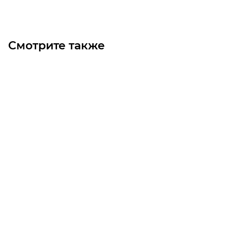
Смотрите также