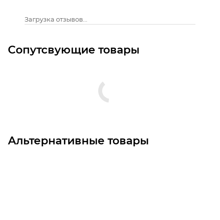
Загрузка отзывов...
Сопутсвующие товары
Альтернативные товары