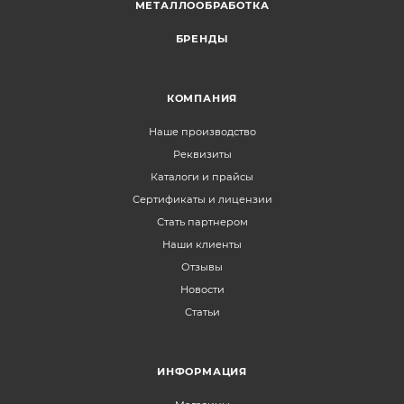
МЕТАЛЛООБРАБОТКА
БРЕНДЫ
КОМПАНИЯ
Наше производство
Реквизиты
Каталоги и прайсы
Сертификаты и лицензии
Стать партнером
Наши клиенты
Отзывы
Новости
Статьи
ИНФОРМАЦИЯ