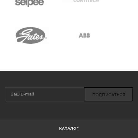
ПОДПИСАТЬСЯ
КАТАЛОГ