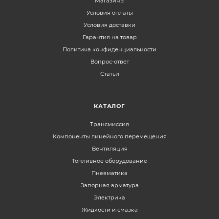
Магазины
Условия оплаты
Условия доставки
Гарантия на товар
Политика конфиденциальности
Вопрос-ответ
Статьи
КАТАЛОГ
Трансмиссия
Компоненты линейного перемещения
Вентиляция
Топливное оборудование
Пневматика
Запорная арматура
Электрика
Жидкости и смазка