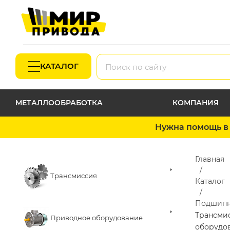
КАТАЛОГ
МЕТАЛЛООБРАБОТКА
КОМПАНИЯ
Нужна помощь в 
Главная
Трансмиссия
Каталог
Подшип
Трансми
Приводное оборудование
оборудо