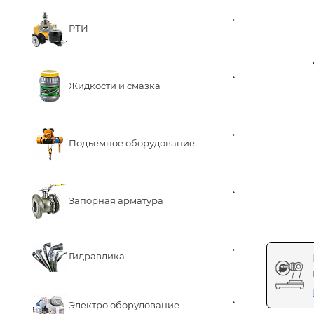
РТИ
Жидкости и смазка
Подъемное оборудование
Запорная арматура
Гидравлика
Электро оборудование