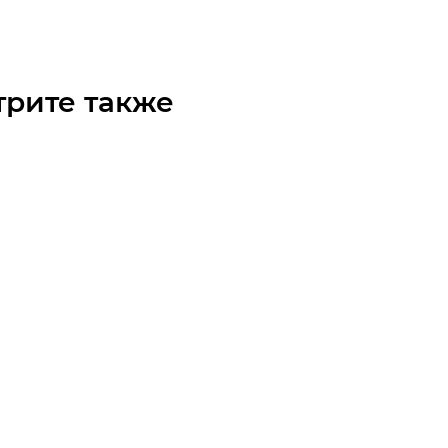
трите также