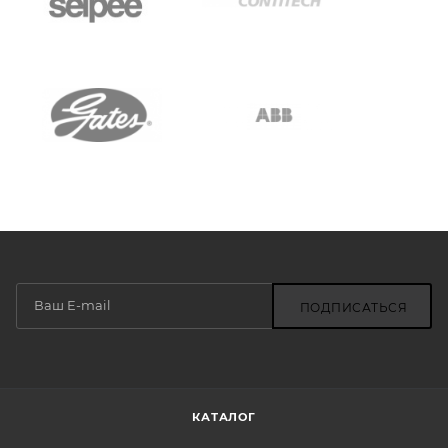
ПОДПИСАТЬСЯ
КАТАЛОГ