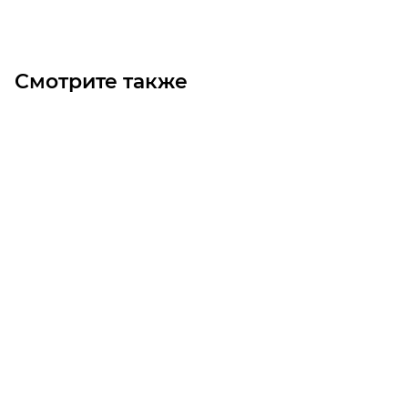
Смотрите также