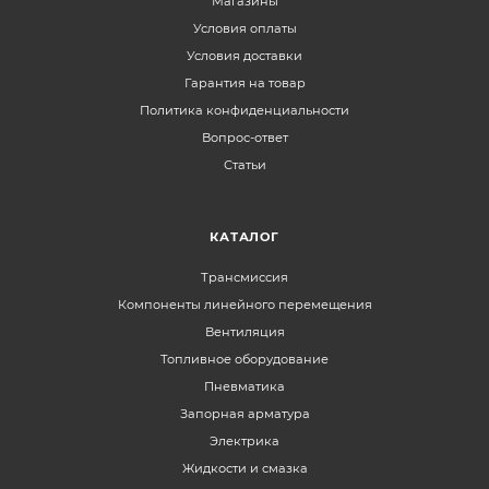
Магазины
Условия оплаты
Условия доставки
Гарантия на товар
Политика конфиденциальности
Вопрос-ответ
Статьи
КАТАЛОГ
Трансмиссия
Компоненты линейного перемещения
Вентиляция
Топливное оборудование
Пневматика
Запорная арматура
Электрика
Жидкости и смазка