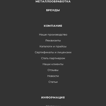
МЕТАЛЛООБРАБОТКА
БРЕНДЫ
КОМПАНИЯ
Наше производство
Реквизиты
Каталоги и прайсы
Сертификаты и лицензии
Стать партнером
Наши клиенты
Отзывы
Новости
Статьи
ИНФОРМАЦИЯ