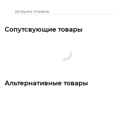
Загрузка отзывов...
Сопутсвующие товары
Альтернативные товары