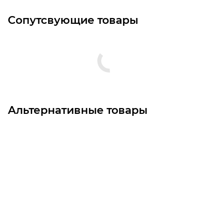
Сопутсвующие товары
Альтернативные товары