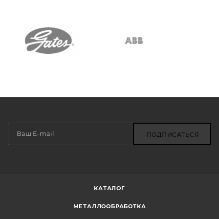
ПОДПИСАТЬСЯ
КАТАЛОГ
МЕТАЛЛООБРАБОТКА