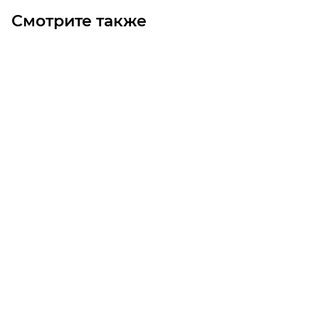
Смотрите также