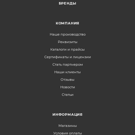
БРЕНДЫ
КОМПАНИЯ
Наше производство
Реквизиты
Каталоги и прайсы
Сертификаты и лицензии
Стать партнером
Наши клиенты
Отзывы
Новости
Статьи
ИНФОРМАЦИЯ
Магазины
Условия оплаты