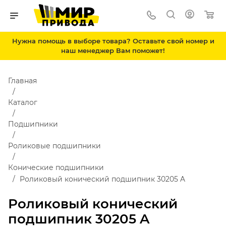
Нужна помощь в выборе товара? Оставьте свой номер и
наш менеджер Вам поможет!
Главная
Каталог
Подшипники
Роликовые подшипники
Конические подшипники
Роликовый конический подшипник 30205 A
Роликовый конический
подшипник 30205 A