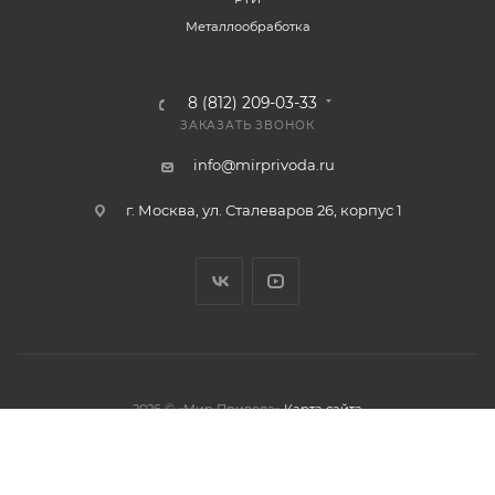
Металлообработка
8 (812) 209-03-33
ЗАКАЗАТЬ ЗВОНОК
info@mirprivoda.ru
г. Москва, ул. Сталеваров 26, корпус 1
2026 © «Мир Привода»
Карта сайта