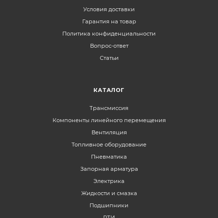
Условия доставки
Гарантия на товар
Политика конфиденциальности
Вопрос-ответ
Статьи
КАТАЛОГ
Трансмиссия
Компоненты линейного перемещения
Вентиляция
Топливное оборудование
Пневматика
Запорная арматура
Электрика
Жидкости и смазка
Подшипники
РТИ