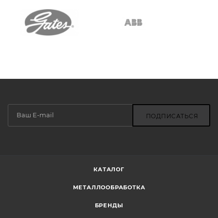
ПОДПИСАТЬСЯ
КАТАЛОГ
МЕТАЛЛООБРАБОТКА
БРЕНДЫ