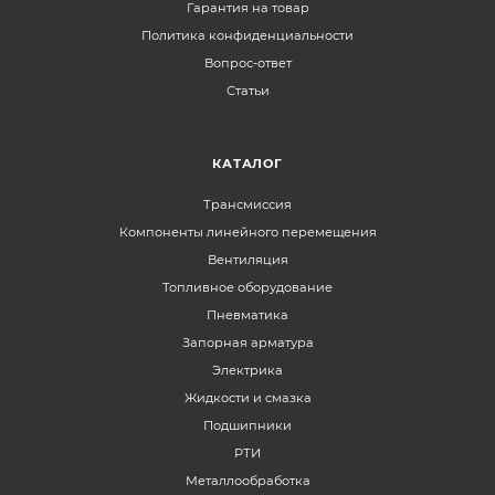
Гарантия на товар
Политика конфиденциальности
Вопрос-ответ
Статьи
КАТАЛОГ
Трансмиссия
Компоненты линейного перемещения
Вентиляция
Топливное оборудование
Пневматика
Запорная арматура
Электрика
Жидкости и смазка
Подшипники
РТИ
Металлообработка