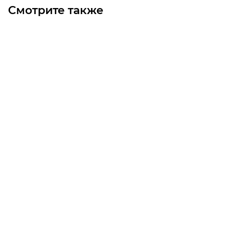
Смотрите также