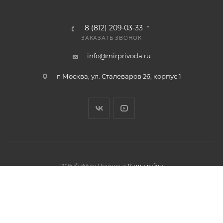
8 (812) 209-03-33
ЗАКАЗАТЬ ЗВОНОК
info@mirprivoda.ru
г. Москва, ул. Сталеваров 26, корпус 1
2026 © «Мир Привода»
Карта сайта