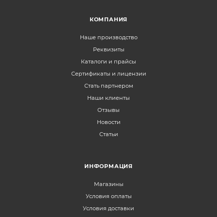
КОМПАНИЯ
Наше производство
Реквизиты
Каталоги и прайсы
Сертификаты и лицензии
Стать партнером
Наши клиенты
Отзывы
Новости
Статьи
ИНФОРМАЦИЯ
Магазины
Условия оплаты
Условия доставки