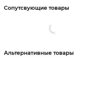
Сопутсвующие товары
Альтернативные товары