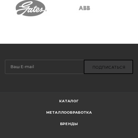
ПОДПИСАТЬСЯ
КАТАЛОГ
МЕТАЛЛООБРАБОТКА
БРЕНДЫ