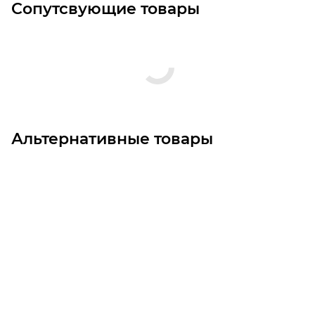
Сопутсвующие товары
Альтернативные товары