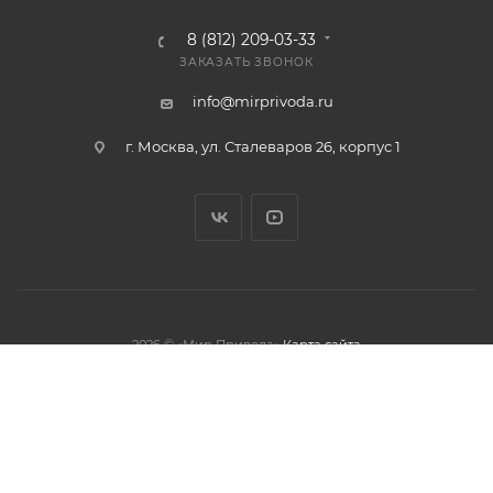
8 (812) 209-03-33
ЗАКАЗАТЬ ЗВОНОК
info@mirprivoda.ru
г. Москва, ул. Сталеваров 26, корпус 1
2026 © «Мир Привода»
Карта сайта