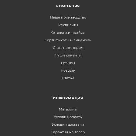
КОМПАНИЯ
Наше производство
Реквизиты
Каталоги и прайсы
Сертификаты и лицензии
Стать партнером
Наши клиенты
Отзывы
Новости
Статьи
ИНФОРМАЦИЯ
Магазины
Условия оплаты
Условия доставки
Гарантия на товар