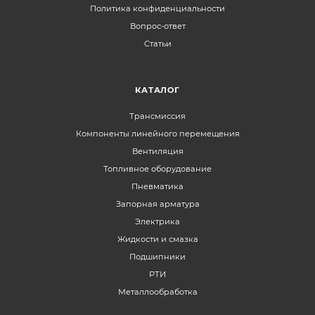
Политика конфиденциальности
Вопрос-ответ
Статьи
КАТАЛОГ
Трансмиссия
Компоненты линейного перемещения
Вентиляция
Топливное оборудование
Пневматика
Запорная арматура
Электрика
Жидкости и смазка
Подшипники
РТИ
Металлообработка