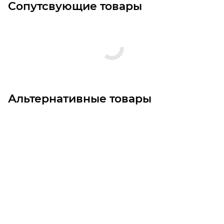
Сопутсвующие товары
Альтернативные товары