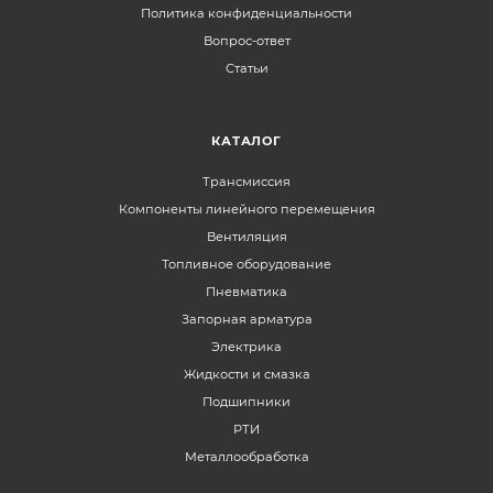
Политика конфиденциальности
Вопрос-ответ
Статьи
КАТАЛОГ
Трансмиссия
Компоненты линейного перемещения
Вентиляция
Топливное оборудование
Пневматика
Запорная арматура
Электрика
Жидкости и смазка
Подшипники
РТИ
Металлообработка