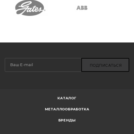
ПОДПИСАТЬСЯ
КАТАЛОГ
МЕТАЛЛООБРАБОТКА
БРЕНДЫ