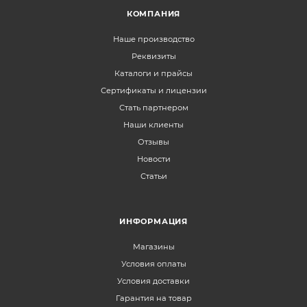
КОМПАНИЯ
Наше производство
Реквизиты
Каталоги и прайсы
Сертификаты и лицензии
Стать партнером
Наши клиенты
Отзывы
Новости
Статьи
ИНФОРМАЦИЯ
Магазины
Условия оплаты
Условия доставки
Гарантия на товар