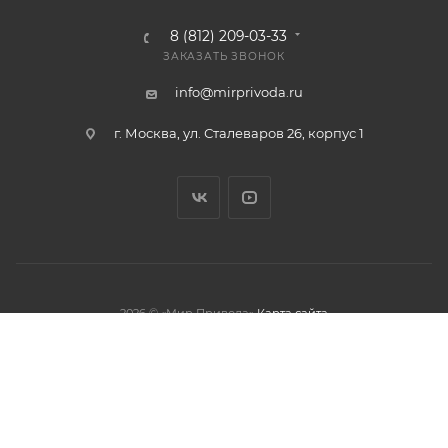
8 (812) 209-03-33
ЗАКАЗАТЬ ЗВОНОК
info@mirprivoda.ru
г. Москва, ул. Сталеваров 26, корпус 1
2026 © «Мир Привода»
Карта сайта