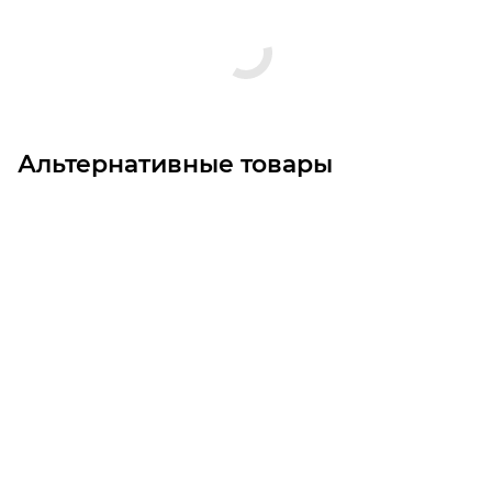
Альтернативные товары