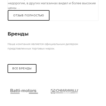
недорогие, в других магазинах видел и более высокие
цены. ...
ОТЗЫВ ПОЛНОСТЬЮ
Бренды
Наша компания является официальным дилером
представленных торговых марок.
ВСЕ БРЕНДЫ