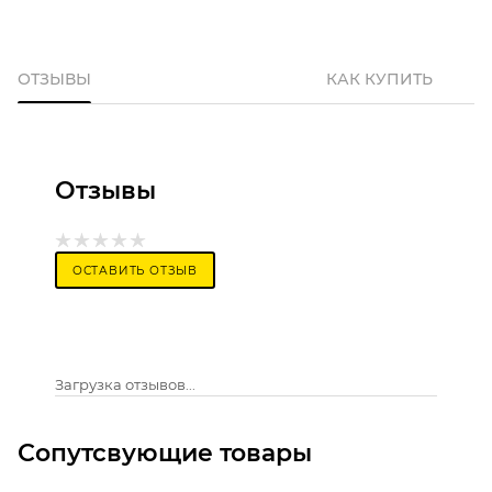
ОТЗЫВЫ
КАК КУПИТЬ
Отзывы
ОСТАВИТЬ ОТЗЫВ
Загрузка отзывов...
Сопутсвующие товары