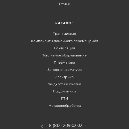
Статьи
КАТАЛОГ
Трансмиссия
Компоненты линейного перемещения
Вентиляция
Топливное оборудование
Пневматика
Запорная арматура
Электрика
Жидкости и смазка
Подшипники
РТИ
Металлообработка
8 (812) 209-03-33