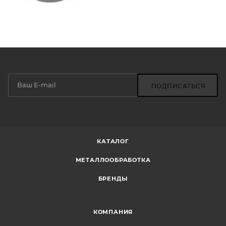
ПОДПИСАТЬСЯ
КАТАЛОГ
МЕТАЛЛООБРАБОТКА
БРЕНДЫ
КОМПАНИЯ