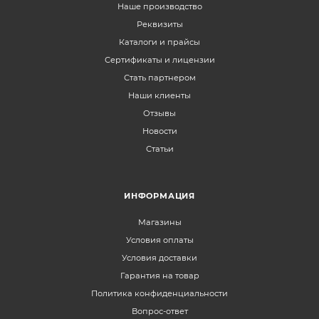
Наше производство
Реквизиты
Каталоги и прайсы
Сертификаты и лицензии
Стать партнером
Наши клиенты
Отзывы
Новости
Статьи
ИНФОРМАЦИЯ
Магазины
Условия оплаты
Условия доставки
Гарантия на товар
Политика конфиденциальности
Вопрос-ответ