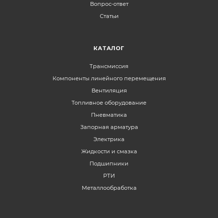
Вопрос-ответ
Статьи
КАТАЛОГ
Трансмиссия
Компоненты линейного перемещения
Вентиляция
Топливное оборудование
Пневматика
Запорная арматура
Электрика
Жидкости и смазка
Подшипники
РТИ
Металлообработка