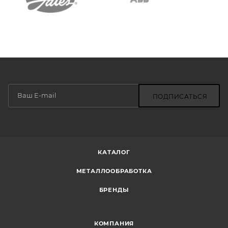
ПОДПИСАТЬСЯ
КАТАЛОГ
МЕТАЛЛООБРАБОТКА
БРЕНДЫ
КОМПАНИЯ