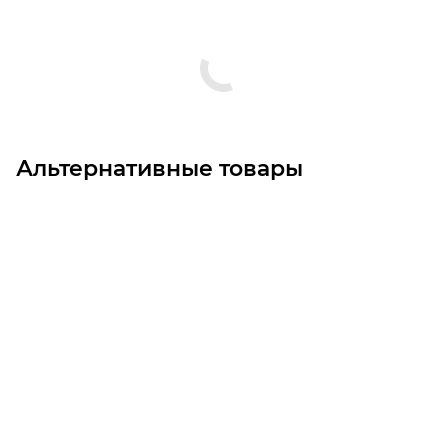
Альтернативные товары