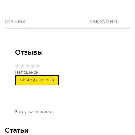
ОТЗЫВЫ
КАК КУПИТЬ
Отзывы
Нет оценок
ОСТАВИТЬ ОТЗЫВ
Загрузка отзывов...
Статьи