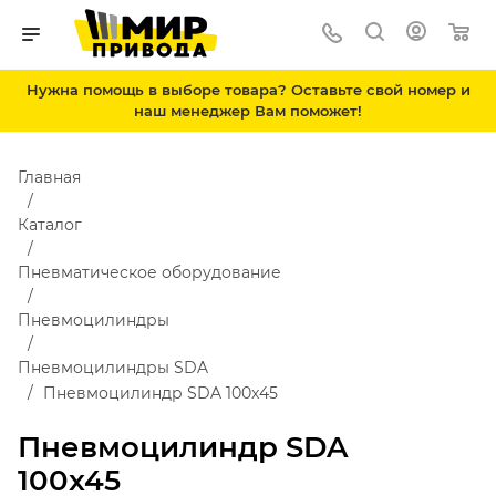
Нужна помощь в выборе товара? Оставьте свой номер и
наш менеджер Вам поможет!
Главная
Каталог
Пневматическое оборудование
Пневмоцилиндры
Пневмоцилиндры SDA
Пневмоцилиндр SDA 100x45
Пневмоцилиндр SDA
100x45