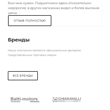
был мне нужен. Подшипники здесь относительно
недорогие, в других магазинах видел и более высокие
цены. ...
ОТЗЫВ ПОЛНОСТЬЮ
Бренды
Наша компания является официальным дилером
представленных торговых марок.
ВСЕ БРЕНДЫ