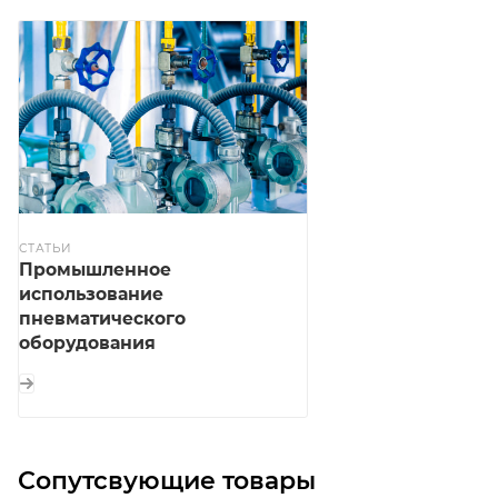
СТАТЬИ
Промышленное
использование
пневматического
оборудования
Сопутсвующие товары