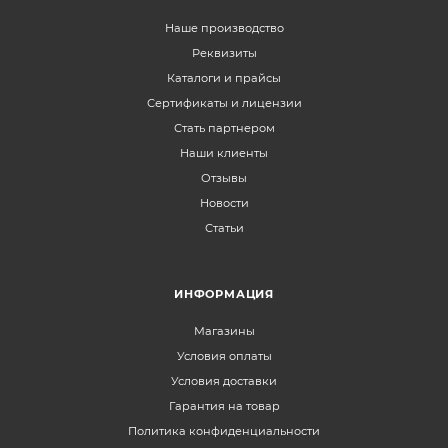
Наше производство
Реквизиты
Каталоги и прайсы
Сертификаты и лицензии
Стать партнером
Наши клиенты
Отзывы
Новости
Статьи
ИНФОРМАЦИЯ
Магазины
Условия оплаты
Условия доставки
Гарантия на товар
Политика конфиденциальности