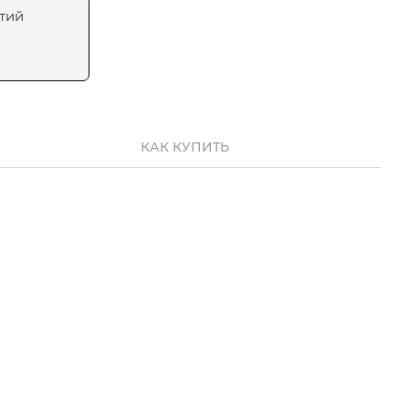
тий
КАК КУПИТЬ