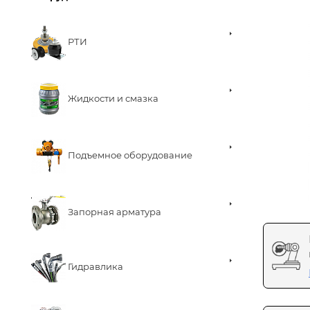
РТИ
Жидкости и смазка
Подъемное оборудование
Запорная арматура
Гидравлика