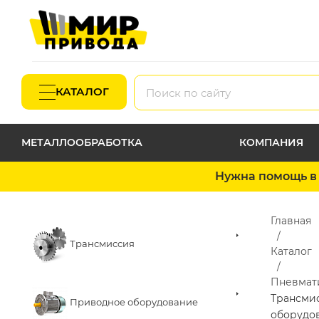
КАТАЛОГ
МЕТАЛЛООБРАБОТКА
КОМПАНИЯ
Нужна помощь в 
Главная
Трансмиссия
Каталог
Пневмат
Трансми
Приводное оборудование
оборудо