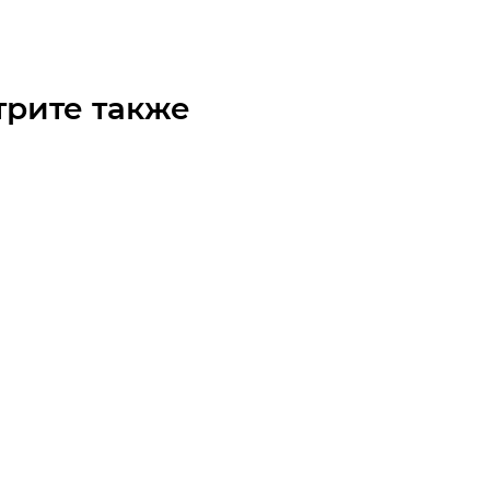
трите также