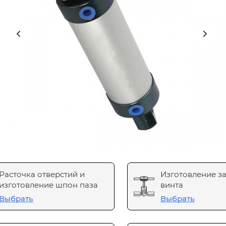
Расточка отверстий и
Изготовление з
изготовление шпон паза
винта
Выбрать
Выбрать