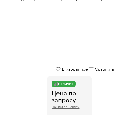
В избранное
Сравнить
Наличие
Цена по
запросу
Нашли дешевле?