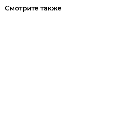
Смотрите также