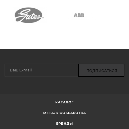
ПОДПИСАТЬСЯ
КАТАЛОГ
МЕТАЛЛООБРАБОТКА
БРЕНДЫ