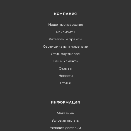
КОМПАНИЯ
Наше производство
Реквизиты
Каталоги и прайсы
Сертификаты и лицензии
Стать партнером
Наши клиенты
Отзывы
Новости
Статьи
ИНФОРМАЦИЯ
Магазины
Условия оплаты
Условия доставки