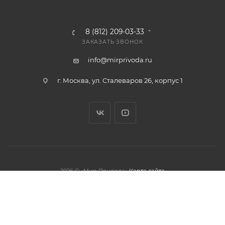
8 (812) 209-03-33
ЗАКАЗАТЬ ЗВОНОК
info@mirprivoda.ru
г. Москва, ул. Сталеваров 26, корпус 1
2026 © «Мир Привода»
Карта сайта