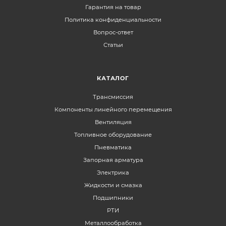
Гарантия на товар
Политика конфиденциальности
Вопрос-ответ
Статьи
КАТАЛОГ
Трансмиссия
Компоненты линейного перемещения
Вентиляция
Топливное оборудование
Пневматика
Запорная арматура
Электрика
Жидкости и смазка
Подшипники
РТИ
Металлообработка