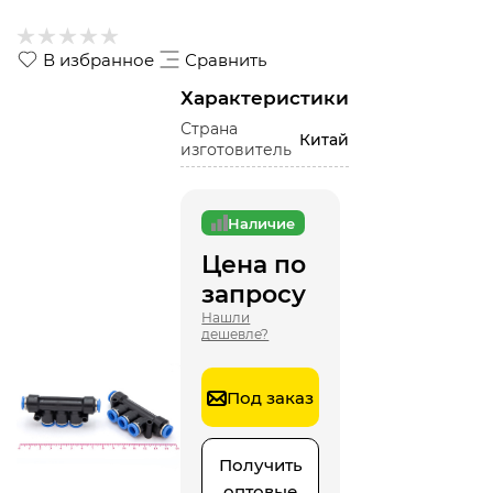
В избранное
Сравнить
Характеристики
Страна
Китай
изготовитель
Наличие
Цена по
запросу
Нашли
дешевле?
Под заказ
Получить
оптовые