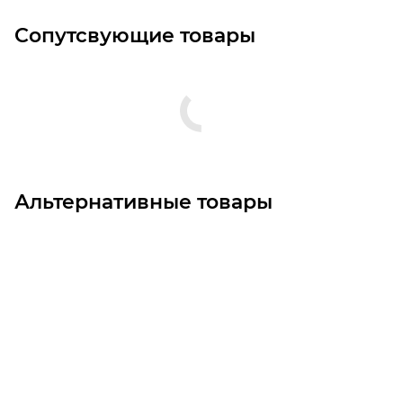
Сопутсвующие товары
Альтернативные товары