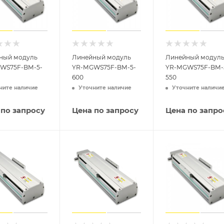
ный модуль
Линейный модуль
Линейный модул
WS75F-BM-5-
YR-MGWS75F-BM-5-
YR-MGWS75F-BM-
600
550
ните наличие
Уточните наличие
Уточните наличи
 по запросу
Цена по запросу
Цена по запро