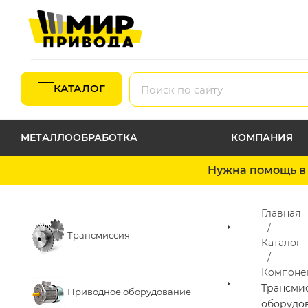
КАТАЛОГ
МЕТАЛЛООБРАБОТКА
КОМПАНИЯ
Нужна помощь в 
Главная
Трансмиссия
Каталог
Компоне
Трансми
Приводное оборудование
оборудо