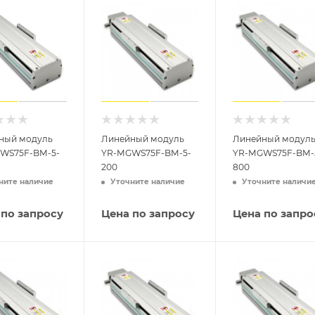
ный модуль
Линейный модуль
Линейный модул
WS75F-BM-5-
YR-MGWS75F-BM-5-
YR-MGWS75F-BM-
200
800
ните наличие
Уточните наличие
Уточните наличи
 по запросу
Цена по запросу
Цена по запро